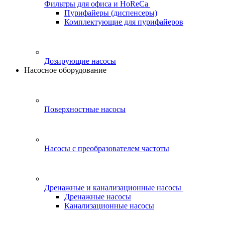
Фильтры для офиса и HoReCa
Пурифайеры (диспенсеры)
Комплектующие для пурифайеров
Дозирующие насосы
Насосное оборудование
Поверхностные насосы
Насосы с преобразователем частоты
Дренажные и канализационные насосы
Дренажные насосы
Канализационные насосы