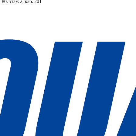
 80, этаж 2, каб. 201