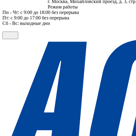
г. Москва, Михайловский проезд, д. 3, стр.
Режим работы
Пн - Чт: с 9:00 до 18:00 без перерыва
Пт: с 9:00 до 17:00 без перерыва
Сб - Вс: выходные дни