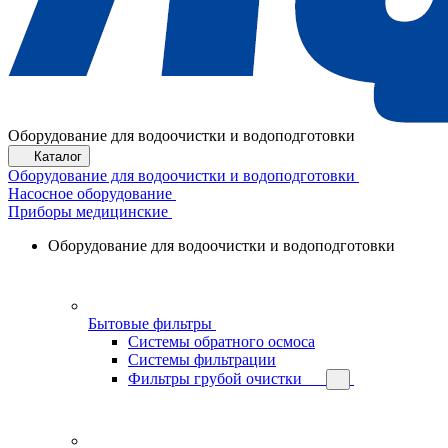
Оборудование для водоочистки и водоподготовки
Каталог
Оборудование для водоочистки и водоподготовки
Насосное оборудование
Приборы медицинские
Оборудование для водоочистки и водоподготовки
Бытовые фильтры
Системы обратного осмоса
Системы фильтрации
Фильтры грубой очистки