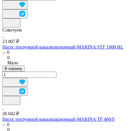
Советуем
23 007 ₽
Насос погружной канализационный MARINA STF 1000 HL
0
0
Мало
В корзину
26 042 ₽
Насос погружной канализационный MARINA TF 400/S
0
0