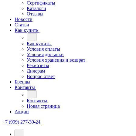
Сертификаты
Каталоги
Отзывы
Новости
Статьи
Как купить
Как купить
Условия оплаты
Условия доставки
Условия хранения и возврат
Реквизиты
Дилерам
Вопрос-ответ
Бренды
Контакты
Контакты
Новая страница
Акции
+7 (999) 277-30-24