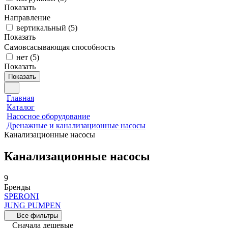
Показать
Направление
вертикальный
(
5
)
Показать
Самовсасывающая способность
нет
(
5
)
Показать
Показать
Главная
Каталог
Насосное оборудование
Дренажные и канализационные насосы
Канализационные насосы
Канализационные насосы
9
Бренды
SPERONI
JUNG PUMPEN
Все фильтры
Сначала дешевые