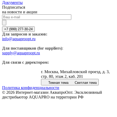
Документы
Подписаться
на новости и акции
+7 (999) 277-30-24
Для запросов и заказов:
info@aquaproopt.ru
Для поставщиков (for suppliers)
:
supply@aquaproopt.ru
Для связи с директором:
г. Москва, Михайловский проезд, д. 3,
стр. 80, этаж 2, каб. 201
Темная тема
Светлая тема
Политика конфиденциальности
© 2026 Интернет-магазин АквапроОпт. Эксклюзивный
дистрибьютор AQUAPRO на территории РФ