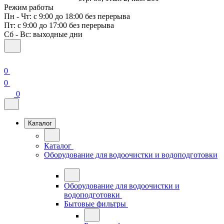
Режим работы
Пн - Чт: с 9:00 до 18:00 без перерыва
Пт: с 9:00 до 17:00 без перерыва
Сб - Вс: выходные дни
0
0
0
Каталог
Каталог
Оборудование для водоочистки и водоподготовки
Оборудование для водоочистки и
водоподготовки
Бытовые фильтры