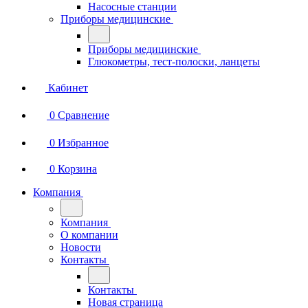
Насосные станции
Приборы медицинские
Приборы медицинские
Глюкометры, тест-полоски, ланцеты
Кабинет
0
Сравнение
0
Избранное
0
Корзина
Компания
Компания
О компании
Новости
Контакты
Контакты
Новая страница