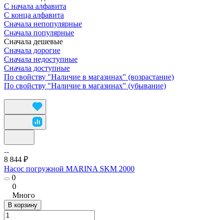
С начала алфавита
С конца алфавита
Сначала непопулярные
Сначала популярные
Сначала дешевые
Сначала дорогие
Сначала недоступные
Сначала доступные
По свойству "Наличие в магазинах" (возрастание)
По свойству "Наличие в магазинах" (убывание)
8 844 ₽
Насос погружной MARINA SKM 2000
0
0
Много
В корзину