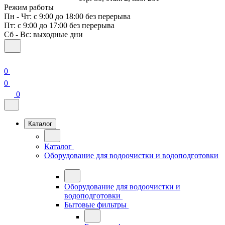
Режим работы
Пн - Чт: с 9:00 до 18:00 без перерыва
Пт: с 9:00 до 17:00 без перерыва
Сб - Вс: выходные дни
0
0
0
Каталог
Каталог
Оборудование для водоочистки и водоподготовки
Оборудование для водоочистки и
водоподготовки
Бытовые фильтры