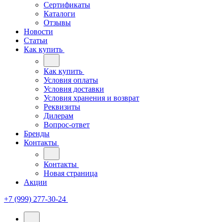
Сертификаты
Каталоги
Отзывы
Новости
Статьи
Как купить
Как купить
Условия оплаты
Условия доставки
Условия хранения и возврат
Реквизиты
Дилерам
Вопрос-ответ
Бренды
Контакты
Контакты
Новая страница
Акции
+7 (999) 277-30-24