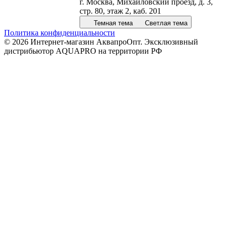
г. Москва, Михайловский проезд, д. 3,
стр. 80, этаж 2, каб. 201
Темная тема
Светлая тема
Политика конфиденциальности
© 2026 Интернет-магазин АквапроОпт. Эксклюзивный
дистрибьютор AQUAPRO на территории РФ