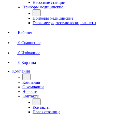
Насосные станции
Приборы медицинские
Приборы медицинские
Глюкометры, тест-полоски, ланцеты
Кабинет
0
Сравнение
0
Избранное
0
Корзина
Компания
Компания
О компании
Новости
Контакты
Контакты
Новая страница