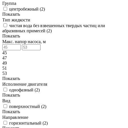
Группа
центробежный
(
2
)
Показать
Тип жидкости
чистая вода без взвешенных твердых частиц или
абразивных примесей
(
2
)
Показать
Макс. напор насоса, м
45
47
49
51
53
Показать
Исполнение двигателя
однофазный
(
2
)
Показать
Вид
поверхностный
(
2
)
Показать
Направление
горизонтальный
(
2
)