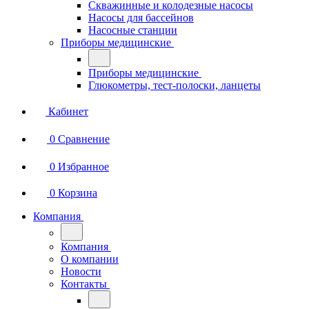
Скважинные и колодезные насосы
Насосы для бассейнов
Насосные станции
Приборы медицинские
Приборы медицинские
Глюкометры, тест-полоски, ланцеты
Кабинет
0
Сравнение
0
Избранное
0
Корзина
Компания
Компания
О компании
Новости
Контакты