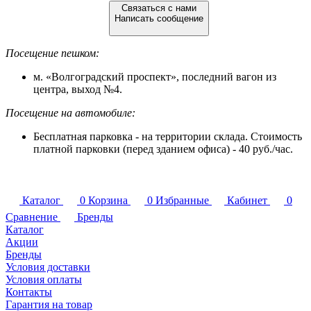
Связаться с нами
Написать сообщение
Посещение пешком:
м. «Волгоградский проспект», последний вагон из
центра, выход №4.
Посещение на автомобиле:
Бесплатная парковка - на территории склада. Стоимость
платной парковки (перед зданием офиса) - 40 руб./час.
Каталог
0
Корзина
0
Избранные
Кабинет
0
Сравнение
Бренды
Каталог
Акции
Бренды
Условия доставки
Условия оплаты
Контакты
Гарантия на товар