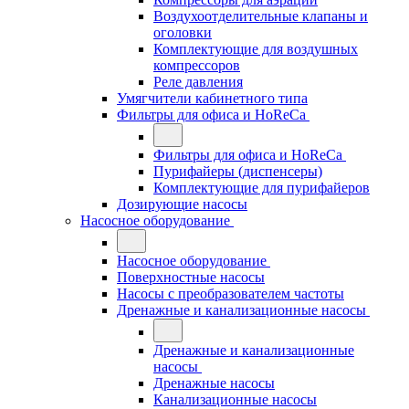
Воздухоотделительные клапаны и
оголовки
Комплектующие для воздушных
компрессоров
Реле давления
Умягчители кабинетного типа
Фильтры для офиса и HoReCa
Фильтры для офиса и HoReCa
Пурифайеры (диспенсеры)
Комплектующие для пурифайеров
Дозирующие насосы
Насосное оборудование
Насосное оборудование
Поверхностные насосы
Насосы с преобразователем частоты
Дренажные и канализационные насосы
Дренажные и канализационные
насосы
Дренажные насосы
Канализационные насосы