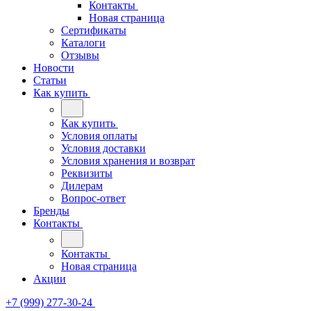
Контакты
Новая страница
Сертификаты
Каталоги
Отзывы
Новости
Статьи
Как купить
Как купить
Условия оплаты
Условия доставки
Условия хранения и возврат
Реквизиты
Дилерам
Вопрос-ответ
Бренды
Контакты
Контакты
Новая страница
Акции
+7 (999) 277-30-24