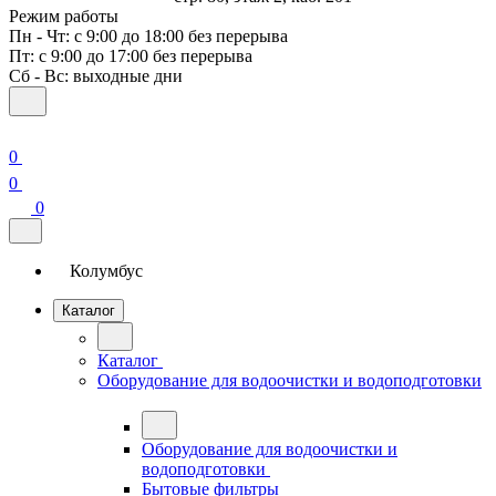
Режим работы
Пн - Чт: с 9:00 до 18:00 без перерыва
Пт: с 9:00 до 17:00 без перерыва
Сб - Вс: выходные дни
0
0
0
Колумбус
Каталог
Каталог
Оборудование для водоочистки и водоподготовки
Оборудование для водоочистки и
водоподготовки
Бытовые фильтры