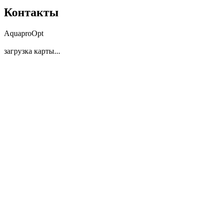
Контакты
AquaproOpt
загрузка карты...