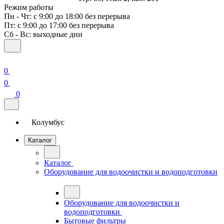
Режим работы
Пн - Чт: с 9:00 до 18:00 без перерыва
Пт: с 9:00 до 17:00 без перерыва
Сб - Вс: выходные дни
0
0
0
Колумбус
Каталог
Каталог
Оборудование для водоочистки и водоподготовки
Оборудование для водоочистки и
водоподготовки
Бытовые фильтры