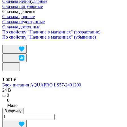
Сначала непопулярные
Сначала популярные
Сначала дешевые
Сначала дорогие
Сначала недоступные
Сначала доступные
По свойству "Наличие в магазинах" (возрастание)
По свойству "Наличие в магазинах" (убывание)
1 601 ₽
Блок питания AQUAPRO LS57-2401200
24 В
0
0
Мало
В корзину