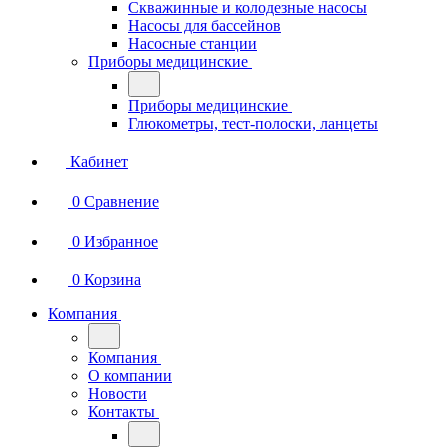
Скважинные и колодезные насосы
Насосы для бассейнов
Насосные станции
Приборы медицинские
Приборы медицинские
Глюкометры, тест-полоски, ланцеты
Кабинет
0
Сравнение
0
Избранное
0
Корзина
Компания
Компания
О компании
Новости
Контакты