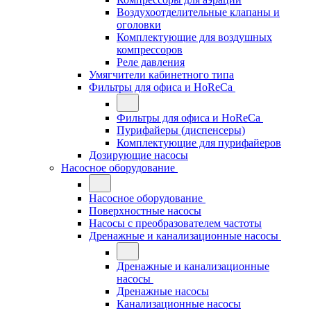
Воздухоотделительные клапаны и
оголовки
Комплектующие для воздушных
компрессоров
Реле давления
Умягчители кабинетного типа
Фильтры для офиса и HoReCa
Фильтры для офиса и HoReCa
Пурифайеры (диспенсеры)
Комплектующие для пурифайеров
Дозирующие насосы
Насосное оборудование
Насосное оборудование
Поверхностные насосы
Насосы с преобразователем частоты
Дренажные и канализационные насосы
Дренажные и канализационные
насосы
Дренажные насосы
Канализационные насосы