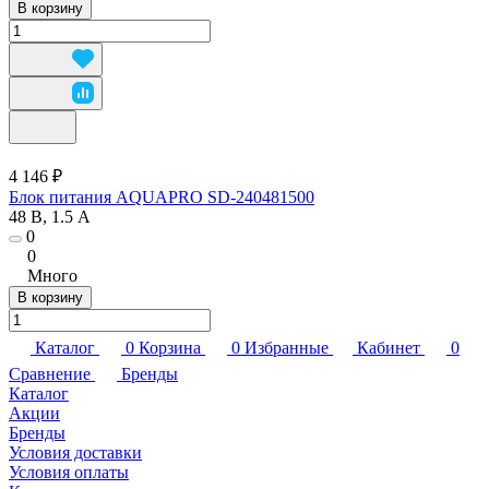
В корзину
4 146 ₽
Блок питания AQUAPRO SD-240481500
48 В, 1.5 А
0
0
Много
В корзину
Каталог
0
Корзина
0
Избранные
Кабинет
0
Сравнение
Бренды
Каталог
Акции
Бренды
Условия доставки
Условия оплаты