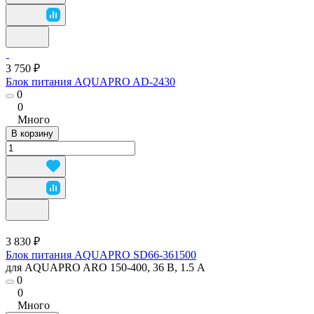
3 750 ₽
Блок питания AQUAPRO AD-2430
0
0
Много
В корзину
3 830 ₽
Блок питания AQUAPRO SD66-361500
для AQUAPRO ARO 150-400, 36 В, 1.5 А
0
0
Много