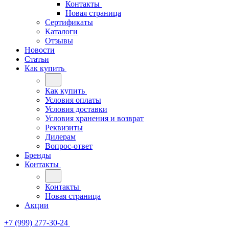
Контакты
Новая страница
Сертификаты
Каталоги
Отзывы
Новости
Статьи
Как купить
Как купить
Условия оплаты
Условия доставки
Условия хранения и возврат
Реквизиты
Дилерам
Вопрос-ответ
Бренды
Контакты
Контакты
Новая страница
Акции
+7 (999) 277-30-24