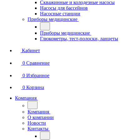
Скважинные и колодезные насосы
Насосы для бассейнов
Насосные станции
Приборы медицинские
Приборы медицинские
Глюкометры, тест-полоски, ланцеты
Кабинет
0
Сравнение
0
Избранное
0
Корзина
Компания
Компания
О компании
Новости
Контакты