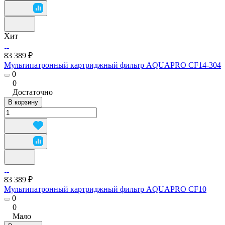
Хит
83 389 ₽
Мультипатронный картриджный фильтр AQUAPRO CF14-304
0
0
Достаточно
В корзину
83 389 ₽
Мультипатронный картриджный фильтр AQUAPRO CF10
0
0
Мало