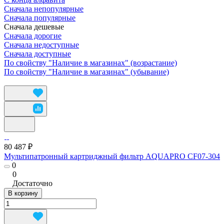
Сначала непопулярные
Сначала популярные
Сначала дешевые
Сначала дорогие
Сначала недоступные
Сначала доступные
По свойству "Наличие в магазинах" (возрастание)
По свойству "Наличие в магазинах" (убывание)
80 487 ₽
Мультипатронный картриджный фильтр AQUAPRO CF07-304
0
0
Достаточно
В корзину