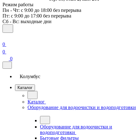
Режим работы
Пн - Чт: с 9:00 до 18:00 без перерыва
Пт: с 9:00 до 17:00 без перерыва
Сб - Вс: выходные дни
0
0
0
Колумбус
Каталог
Каталог
Оборудование для водоочистки и водоподготовки
Оборудование для водоочистки и
водоподготовки
Бытовые фильтры