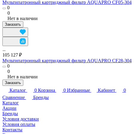
Мультипатронный картриджный фильтр AQUAPRO CF05-304
0
0
Нет в наличии
Заказать
105 127 ₽
Мультипатронный картриджный фильтр AQUAPRO CF28-304
0
0
Нет в наличии
Заказать
Каталог
0
Корзина
0
Избранные
Кабинет
0
Сравнение
Бренды
Каталог
Акции
Бренды
Условия доставки
Условия оплаты
Контакты