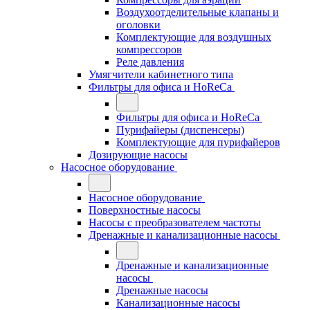
Воздухоотделительные клапаны и
оголовки
Комплектующие для воздушных
компрессоров
Реле давления
Умягчители кабинетного типа
Фильтры для офиса и HoReCa
Фильтры для офиса и HoReCa
Пурифайеры (диспенсеры)
Комплектующие для пурифайеров
Дозирующие насосы
Насосное оборудование
Насосное оборудование
Поверхностные насосы
Насосы с преобразователем частоты
Дренажные и канализационные насосы
Дренажные и канализационные
насосы
Дренажные насосы
Канализационные насосы