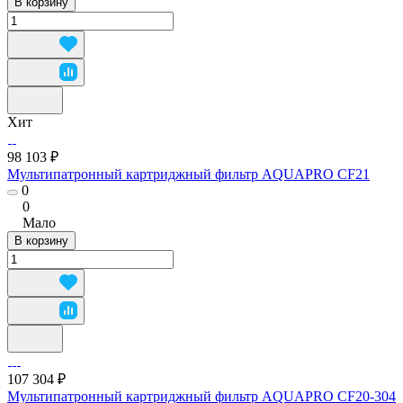
В корзину
Хит
98 103 ₽
Мультипатронный картриджный фильтр AQUAPRO CF21
0
0
Мало
В корзину
107 304 ₽
Мультипатронный картриджный фильтр AQUAPRO CF20-304