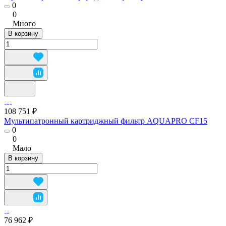
0
0
Много
В корзину
108 751 ₽
Мультипатронный картриджный фильтр AQUAPRO CF15
0
0
Мало
В корзину
76 962 ₽