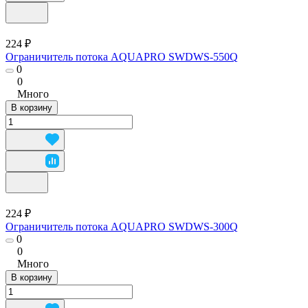
224 ₽
Ограничитель потока AQUAPRO SWDWS-550Q
0
0
Много
В корзину
224 ₽
Ограничитель потока AQUAPRO SWDWS-300Q
0
0
Много
В корзину