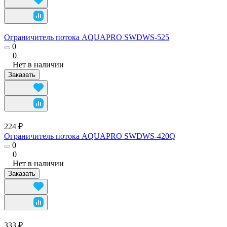
Ограничитель потока AQUAPRO SWDWS-525
0
0
Нет в наличии
Заказать
224 ₽
Ограничитель потока AQUAPRO SWDWS-420Q
0
0
Нет в наличии
Заказать
333 ₽