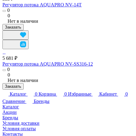
Регулятор потока AQUAPRO NV-14T
0
0
Нет в наличии
Заказать
5 681 ₽
Регулятор потока AQUAPRO NV-SS316-12
0
0
Нет в наличии
Заказать
Каталог
0
Корзина
0
Избранные
Кабинет
0
Сравнение
Бренды
Каталог
Акции
Бренды
Условия доставки
Условия оплаты
Контакты