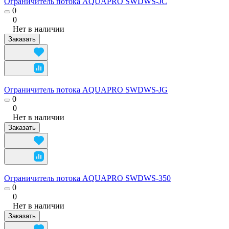
Ограничитель потока AQUAPRO SWDWS-JС
0
0
Нет в наличии
Заказать
Ограничитель потока AQUAPRO SWDWS-JG
0
0
Нет в наличии
Заказать
Ограничитель потока AQUAPRO SWDWS-350
0
0
Нет в наличии
Заказать