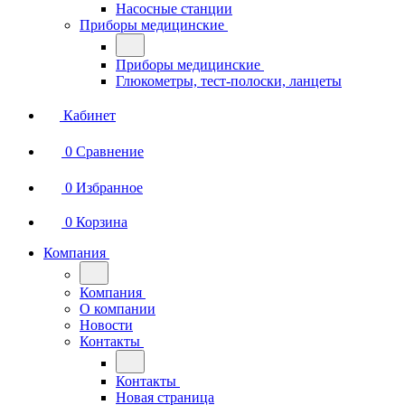
Насосные станции
Приборы медицинские
Приборы медицинские
Глюкометры, тест-полоски, ланцеты
Кабинет
0
Сравнение
0
Избранное
0
Корзина
Компания
Компания
О компании
Новости
Контакты
Контакты
Новая страница