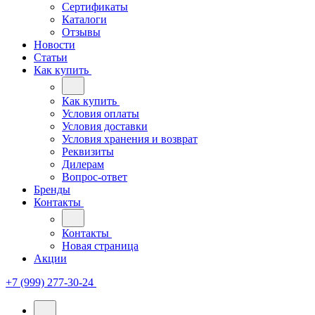
Сертификаты
Каталоги
Отзывы
Новости
Статьи
Как купить
Как купить
Условия оплаты
Условия доставки
Условия хранения и возврат
Реквизиты
Дилерам
Вопрос-ответ
Бренды
Контакты
Контакты
Новая страница
Акции
+7 (999) 277-30-24