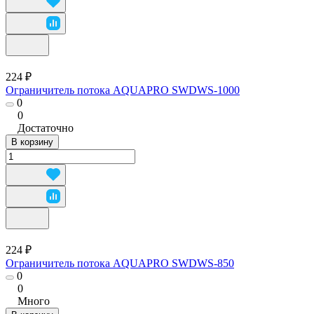
224 ₽
Ограничитель потока AQUAPRO SWDWS-1000
0
0
Достаточно
В корзину
224 ₽
Ограничитель потока AQUAPRO SWDWS-850
0
0
Много