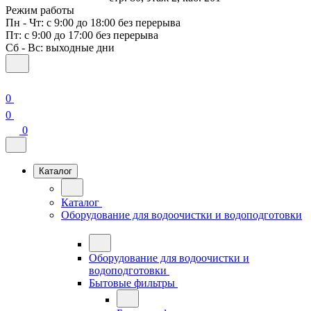
Режим работы
Пн - Чт: с 9:00 до 18:00 без перерыва
Пт: с 9:00 до 17:00 без перерыва
Сб - Вс: выходные дни
0
0
0
Каталог
Каталог
Оборудование для водоочистки и водоподготовки
Оборудование для водоочистки и
водоподготовки
Бытовые фильтры