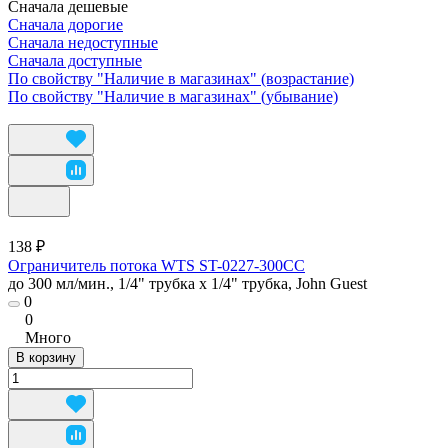
Сначала дешевые
Сначала дорогие
Сначала недоступные
Сначала доступные
По свойству "Наличие в магазинах" (возрастание)
По свойству "Наличие в магазинах" (убывание)
138 ₽
Ограничитель потока WTS ST-0227-300CC
до 300 мл/мин., 1/4" трубка х 1/4" трубка, John Guest
0
0
Много
В корзину