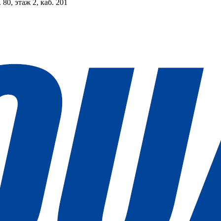
 80, этаж 2, каб. 201