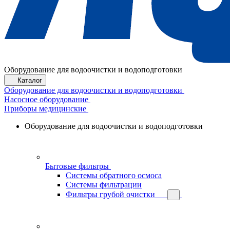
Оборудование для водоочистки и водоподготовки
Каталог
Оборудование для водоочистки и водоподготовки
Насосное оборудование
Приборы медицинские
Оборудование для водоочистки и водоподготовки
Бытовые фильтры
Системы обратного осмоса
Системы фильтрации
Фильтры грубой очистки