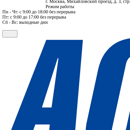
г. Москва, Михайловский проезд, д. 3, стр.
Режим работы
Пн - Чт: с 9:00 до 18:00 без перерыва
Пт: с 9:00 до 17:00 без перерыва
Сб - Вс: выходные дни