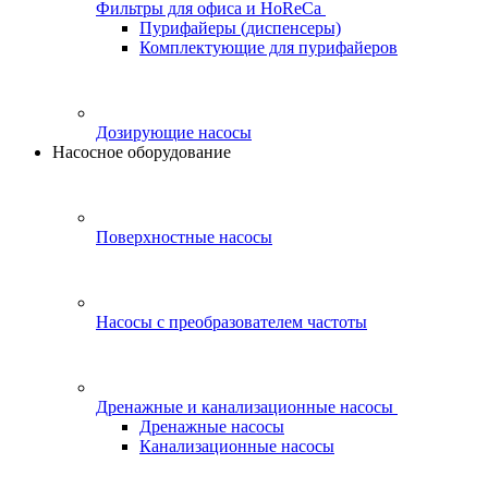
Фильтры для офиса и HoReCa
Пурифайеры (диспенсеры)
Комплектующие для пурифайеров
Дозирующие насосы
Насосное оборудование
Поверхностные насосы
Насосы с преобразователем частоты
Дренажные и канализационные насосы
Дренажные насосы
Канализационные насосы