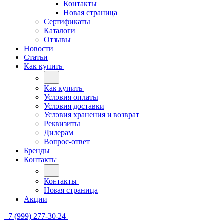
Контакты
Новая страница
Сертификаты
Каталоги
Отзывы
Новости
Статьи
Как купить
Как купить
Условия оплаты
Условия доставки
Условия хранения и возврат
Реквизиты
Дилерам
Вопрос-ответ
Бренды
Контакты
Контакты
Новая страница
Акции
+7 (999) 277-30-24