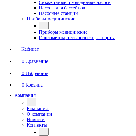
Скважинные и колодезные насосы
Насосы для бассейнов
Насосные станции
Приборы медицинские
Приборы медицинские
Глюкометры, тест-полоски, ланцеты
Кабинет
0
Сравнение
0
Избранное
0
Корзина
Компания
Компания
О компании
Новости
Контакты