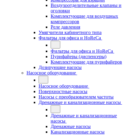
Воздухоотделительные клапаны и
оголовки
Комплектующие для воздушных
компрессоров
Реле давления
Умягчители кабинетного типа
Фильтры для офиса и HoReCa
Фильтры для офиса и HoReCa
Пурифайеры (диспенсеры)
Комплектующие для пурифайеров
Дозирующие насосы
Насосное оборудование
Насосное оборудование
Поверхностные насосы
Насосы с преобразователем частоты
Дренажные и канализационные насосы
Дренажные и канализационные
насосы
Дренажные насосы
Канализационные насосы