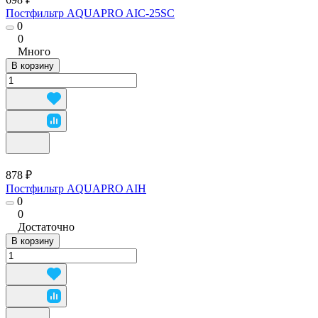
Постфильтр AQUAPRO AIC-25SC
0
0
Много
В корзину
878 ₽
Постфильтр AQUAPRO AIH
0
0
Достаточно
В корзину