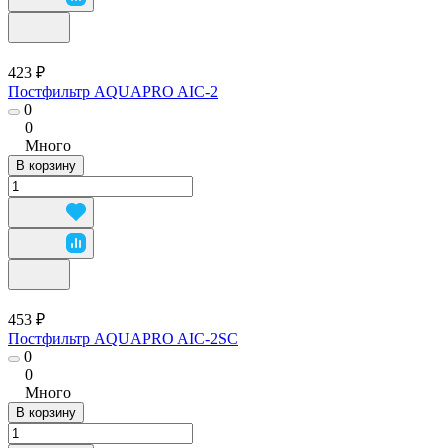
423 ₽
Постфильтр AQUAPRO AIC-2
0
0
Много
В корзину
453 ₽
Постфильтр AQUAPRO AIC-2SC
0
0
Много
В корзину