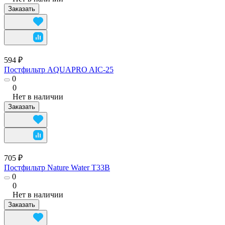
Заказать
594 ₽
Постфильтр AQUAPRO AIC-25
0
0
Нет в наличии
Заказать
705 ₽
Постфильтр Nature Water T33B
0
0
Нет в наличии
Заказать