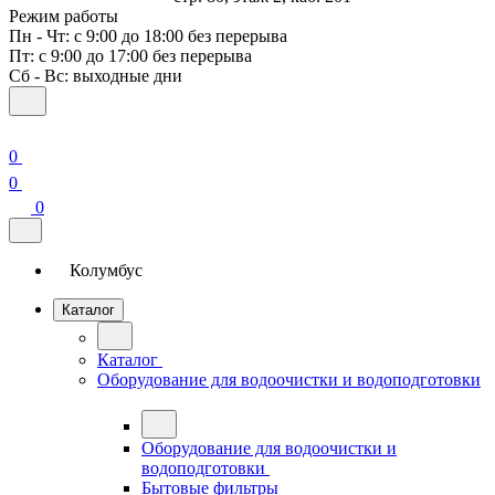
Режим работы
Пн - Чт: с 9:00 до 18:00 без перерыва
Пт: с 9:00 до 17:00 без перерыва
Сб - Вс: выходные дни
0
0
0
Колумбус
Каталог
Каталог
Оборудование для водоочистки и водоподготовки
Оборудование для водоочистки и
водоподготовки
Бытовые фильтры