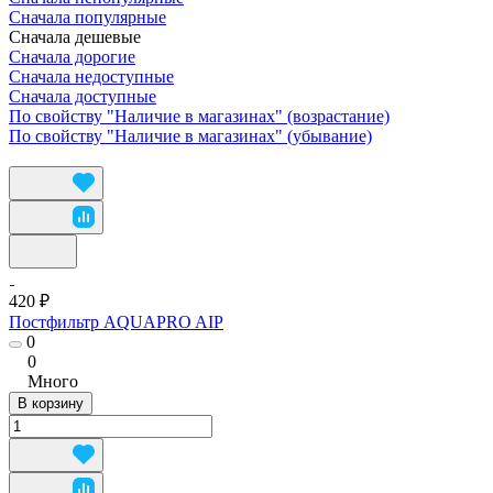
Сначала популярные
Сначала дешевые
Сначала дорогие
Сначала недоступные
Сначала доступные
По свойству "Наличие в магазинах" (возрастание)
По свойству "Наличие в магазинах" (убывание)
420 ₽
Постфильтр AQUAPRO AIP
0
0
Много
В корзину