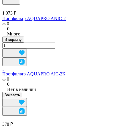
1 073 ₽
Постфильтр AQUAPRO ANIC-2
0
0
Много
В корзину
Постфильтр AQUAPRO AIC-2К
0
0
Нет в наличии
Заказать
378 ₽