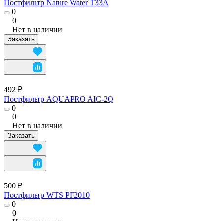
Постфильтр Nature Water T33A
0
0
Нет в наличии
Заказать
492 ₽
Постфильтр AQUAPRO AIC-2Q
0
0
Нет в наличии
Заказать
500 ₽
Постфильтр WTS PF2010
0
0