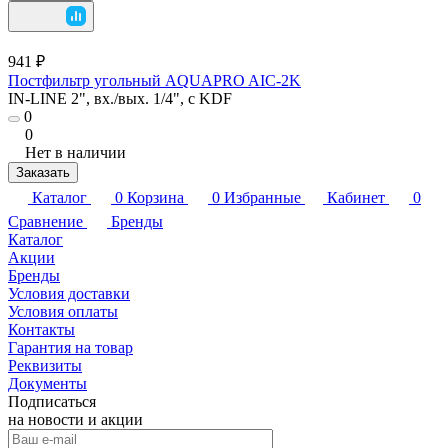
941 ₽
Постфильтр угольный AQUAPRO AIC-2K
IN-LINE 2", вх./вых. 1/4", с KDF
0
0
Нет в наличии
Заказать
Каталог
0
Корзина
0
Избранные
Кабинет
0
Сравнение
Бренды
Каталог
Акции
Бренды
Условия доставки
Условия оплаты
Контакты
Гарантия на товар
Реквизиты
Документы
Подписаться
на новости и акции