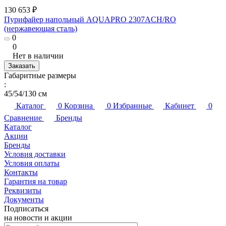
130 653 ₽
Пурифайер напольный AQUAPRO 2307ACH/RO
(нержавеющая сталь)
0
0
Нет в наличии
Заказать
Габаритные размеры
:
45/54/130 см
Каталог
0
Корзина
0
Избранные
Кабинет
0
Сравнение
Бренды
Каталог
Акции
Бренды
Условия доставки
Условия оплаты
Контакты
Гарантия на товар
Реквизиты
Документы
Подписаться
на новости и акции