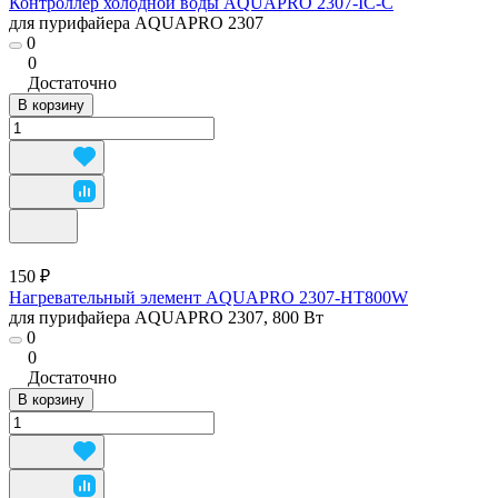
Контроллер холодной воды AQUAPRO 2307-IC-C
для пурифайера AQUAPRO 2307
0
0
Достаточно
В корзину
150 ₽
Нагревательный элемент AQUAPRO 2307-HT800W
для пурифайера AQUAPRO 2307, 800 Вт
0
0
Достаточно
В корзину