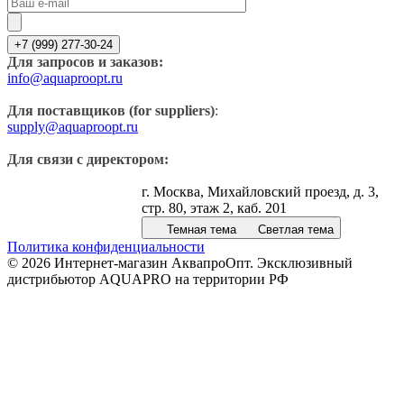
+7 (999) 277-30-24
Для запросов и заказов:
info@aquaproopt.ru
Для поставщиков (for suppliers)
:
supply@aquaproopt.ru
Для связи с директором:
г. Москва, Михайловский проезд, д. 3,
стр. 80, этаж 2, каб. 201
Темная тема
Светлая тема
Политика конфиденциальности
© 2026 Интернет-магазин АквапроОпт. Эксклюзивный
дистрибьютор AQUAPRO на территории РФ