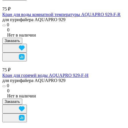
75 ₽
Кран для воды комнатной температуры AQUAPRO 929-F-R
для пурифайера AQUAPRO 929
0
0
Нет в наличии
Заказать
75 ₽
Кран для горячей воды AQUAPRO 929-F-H
для пурифайера AQUAPRO 929
0
0
Нет в наличии
Заказать