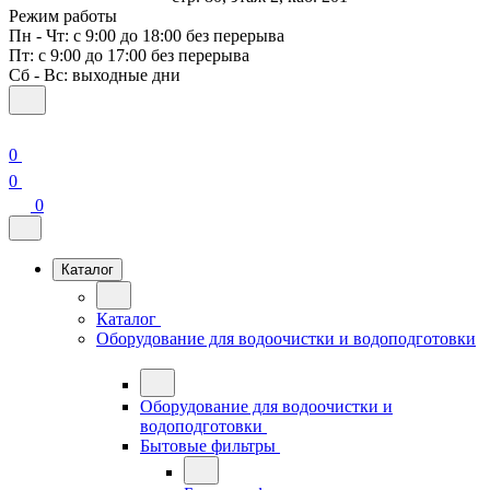
Режим работы
Пн - Чт: с 9:00 до 18:00 без перерыва
Пт: с 9:00 до 17:00 без перерыва
Сб - Вс: выходные дни
0
0
0
Каталог
Каталог
Оборудование для водоочистки и водоподготовки
Оборудование для водоочистки и
водоподготовки
Бытовые фильтры