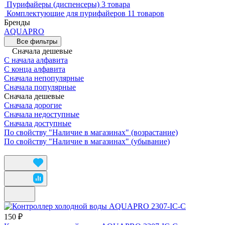
Пурифайеры (диспенсеры)
3 товара
Комплектующие для пурифайеров
11 товаров
Бренды
AQUAPRO
Все фильтры
Сначала дешевые
С начала алфавита
С конца алфавита
Сначала непопулярные
Сначала популярные
Сначала дешевые
Сначала дорогие
Сначала недоступные
Сначала доступные
По свойству "Наличие в магазинах" (возрастание)
По свойству "Наличие в магазинах" (убывание)
150 ₽