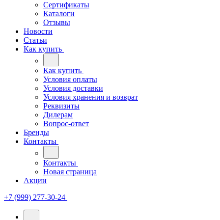
Сертификаты
Каталоги
Отзывы
Новости
Статьи
Как купить
Как купить
Условия оплаты
Условия доставки
Условия хранения и возврат
Реквизиты
Дилерам
Вопрос-ответ
Бренды
Контакты
Контакты
Новая страница
Акции
+7 (999) 277-30-24