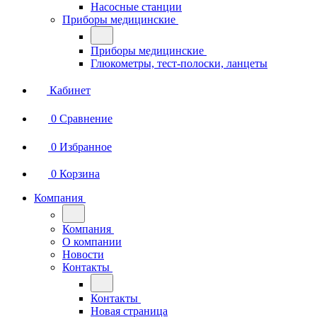
Насосные станции
Приборы медицинские
Приборы медицинские
Глюкометры, тест-полоски, ланцеты
Кабинет
0
Сравнение
0
Избранное
0
Корзина
Компания
Компания
О компании
Новости
Контакты
Контакты
Новая страница