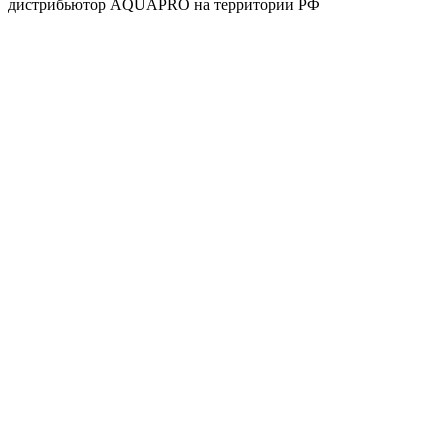
дистрибьютор AQUAPRO на территории РФ