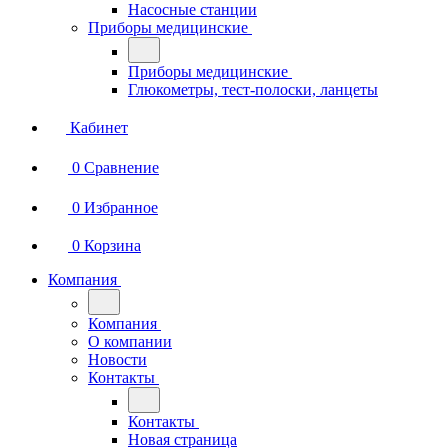
Насосные станции
Приборы медицинские
Приборы медицинские
Глюкометры, тест-полоски, ланцеты
Кабинет
0
Сравнение
0
Избранное
0
Корзина
Компания
Компания
О компании
Новости
Контакты
Контакты
Новая страница