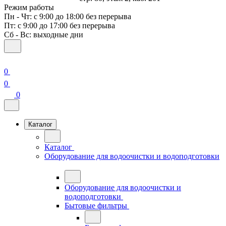
Режим работы
Пн - Чт: с 9:00 до 18:00 без перерыва
Пт: с 9:00 до 17:00 без перерыва
Сб - Вс: выходные дни
0
0
0
Каталог
Каталог
Оборудование для водоочистки и водоподготовки
Оборудование для водоочистки и
водоподготовки
Бытовые фильтры