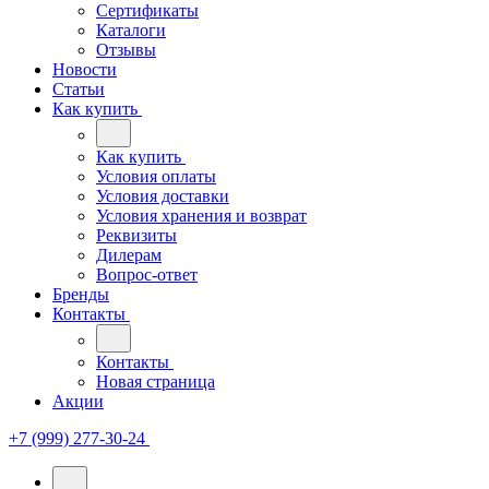
Сертификаты
Каталоги
Отзывы
Новости
Статьи
Как купить
Как купить
Условия оплаты
Условия доставки
Условия хранения и возврат
Реквизиты
Дилерам
Вопрос-ответ
Бренды
Контакты
Контакты
Новая страница
Акции
+7 (999) 277-30-24