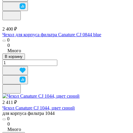
2 400 ₽
Чехол для корпуса фильтра Canature CJ 0844 blue
0
0
Много
В корзину
2 411 ₽
Чехол Canature CJ 1044, цвет синий
для корпуса фильтра 1044
0
0
Много