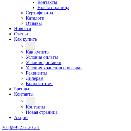
Контакты
Новая страница
Сертификаты
Каталоги
Отзывы
Новости
Статьи
Как купить
Как купить
Условия оплаты
Условия доставки
Условия хранения и возврат
Реквизиты
Дилерам
Вопрос-ответ
Бренды
Контакты
Контакты
Новая страница
Акции
+7 (999) 277-30-24