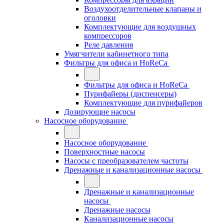
Воздухоотделительные клапаны и
оголовки
Комплектующие для воздушных
компрессоров
Реле давления
Умягчители кабинетного типа
Фильтры для офиса и HoReCa
Фильтры для офиса и HoReCa
Пурифайеры (диспенсеры)
Комплектующие для пурифайеров
Дозирующие насосы
Насосное оборудование
Насосное оборудование
Поверхностные насосы
Насосы с преобразователем частоты
Дренажные и канализационные насосы
Дренажные и канализационные
насосы
Дренажные насосы
Канализационные насосы