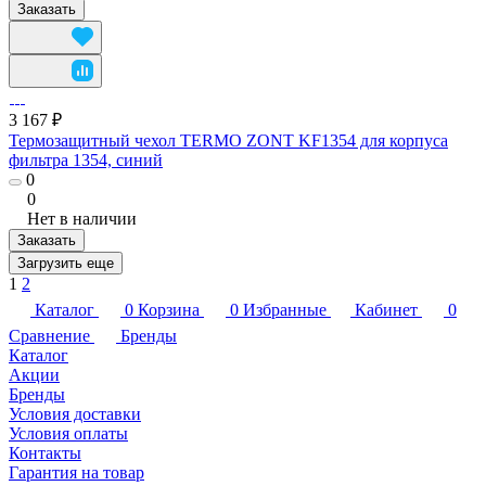
Заказать
3 167 ₽
Термозащитный чехол TERMO ZONT KF1354 для корпуса
фильтра 1354, синий
0
0
Нет в наличии
Заказать
Загрузить еще
1
2
Каталог
0
Корзина
0
Избранные
Кабинет
0
Сравнение
Бренды
Каталог
Акции
Бренды
Условия доставки
Условия оплаты
Контакты
Гарантия на товар