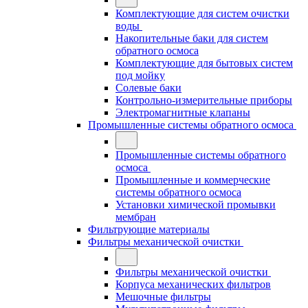
Комплектующие для систем очистки
воды
Накопительные баки для систем
обратного осмоса
Комплектующие для бытовых систем
под мойку
Солевые баки
Контрольно-измерительные приборы
Электромагнитные клапаны
Промышленные системы обратного осмоса
Промышленные системы обратного
осмоса
Промышленные и коммерческие
системы обратного осмоса
Установки химической промывки
мембран
Фильтрующие материалы
Фильтры механической очистки
Фильтры механической очистки
Корпуса механических фильтров
Мешочные фильтры