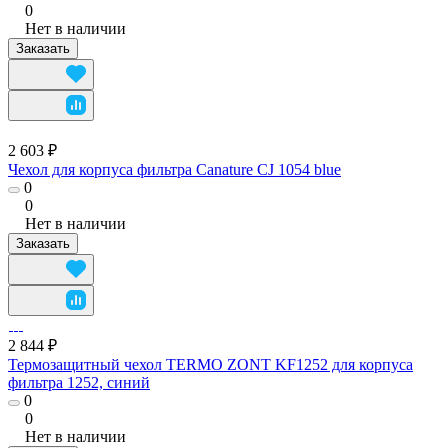
0
Нет в наличии
Заказать
2 603 ₽
Чехол для корпуса фильтра Canature CJ 1054 blue
0
0
Нет в наличии
Заказать
2 844 ₽
Термозащитный чехол TERMO ZONT KF1252 для корпуса
фильтра 1252, синий
0
0
Нет в наличии