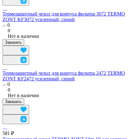
Термозащитный чехол для корпуса фильтра 3072 TERMO
ZONT KF3072 усиленный, синий
0
0
Нет в наличии
Заказать
Термозащитный чехол для корпуса фильтра 2472 TERMO
ZONT KF2472 усиленный, синий
0
0
Нет в наличии
Заказать
581 ₽