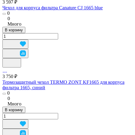
3 597 ₽
Чехол для корпуса фильтра Canature CJ 1665 blue
0
0
Много
В корзину
3 750 ₽
Термозащитный чехол TERMO ZONT KF1665 для корпуса
фильтра 1665, синий
0
0
Много
В корзину