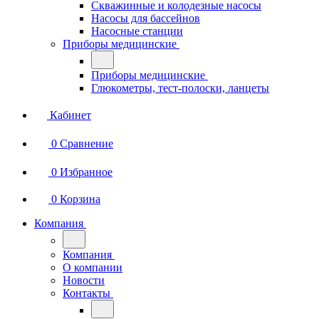
Скважинные и колодезные насосы
Насосы для бассейнов
Насосные станции
Приборы медицинские
Приборы медицинские
Глюкометры, тест-полоски, ланцеты
Кабинет
0
Сравнение
0
Избранное
0
Корзина
Компания
Компания
О компании
Новости
Контакты