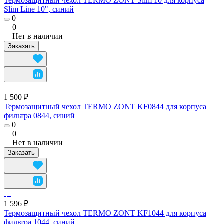
Термозащитный чехол TERMO ZONT Slim 10 для корпуса
Slim Line 10", синий
0
0
Нет в наличии
Заказать
1 500 ₽
Термозащитный чехол TERMO ZONT KF0844 для корпуса
фильтра 0844, синий
0
0
Нет в наличии
Заказать
1 596 ₽
Термозащитный чехол TERMO ZONT KF1044 для корпуса
фильтра 1044, синий