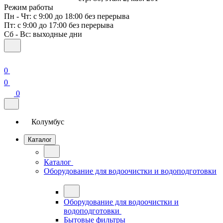
Режим работы
Пн - Чт: с 9:00 до 18:00 без перерыва
Пт: с 9:00 до 17:00 без перерыва
Сб - Вс: выходные дни
0
0
0
Колумбус
Каталог
Каталог
Оборудование для водоочистки и водоподготовки
Оборудование для водоочистки и
водоподготовки
Бытовые фильтры