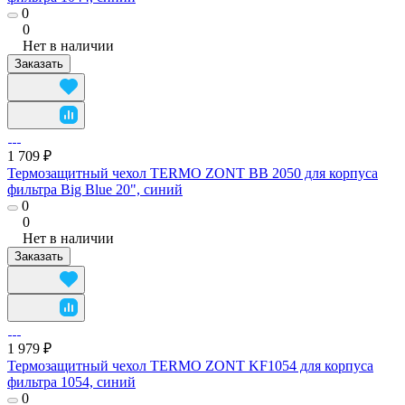
0
0
Нет в наличии
Заказать
1 709 ₽
Термозащитный чехол TERMO ZONT BB 2050 для корпуса
фильтра Big Blue 20", синий
0
0
Нет в наличии
Заказать
1 979 ₽
Термозащитный чехол TERMO ZONT KF1054 для корпуса
фильтра 1054, синий
0