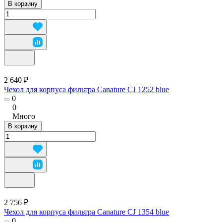
В корзину
2 640 ₽
Чехол для корпуса фильтра Canature CJ 1252 blue
0
0
Много
В корзину
2 756 ₽
Чехол для корпуса фильтра Canature CJ 1354 blue
0