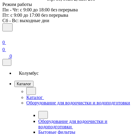
Режим работы
Пн - Чт: с 9:00 до 18:00 без перерыва
Пт: с 9:00 до 17:00 без перерыва
Сб - Вс: выходные дни
0
0
0
Колумбус
Каталог
Каталог
Оборудование для водоочистки и водоподготовки
Оборудование для водоочистки и
водоподготовки
Бытовые фильтры