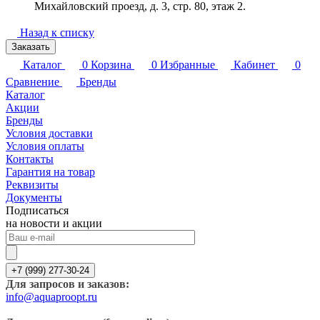
Михайловский проезд, д. 3, стр. 80, этаж 2.
Назад к списку
Заказать
Каталог
0
Корзина
0
Избранные
Кабинет
0
Сравнение
Бренды
Каталог
Акции
Бренды
Условия доставки
Условия оплаты
Контакты
Гарантия на товар
Реквизиты
Документы
Подписаться
на новости и акции
+7 (999) 277-30-24
Для запросов и заказов:
info@aquaproopt.ru