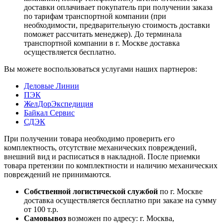
доставки оплачивает покупатель при получении заказа
по тарифам транспортной компании (при
необходимости, предварительную стоимость доставки
поможет рассчитать менеджер). До терминала
транспортной компании в г. Москве доставка
осуществляется бесплатно.
Вы можете воспользоваться услугами наших партнеров:
Деловые Линии
ПЭК
ЖелДорЭкспедиция
Байкал Сервис
СДЭК
При получении товара необходимо проверить его
комплектность, отсутствие механических повреждений,
внешний вид и расписаться в накладной. После приемки
товара претензии по комплектности и наличию механических
повреждений не принимаются.
Собственной логистической службой
по г. Москве
доставка осуществляется бесплатно при заказе на сумму
от 100 т.р.
Самовывоз
возможен по адресу: г. Москва,