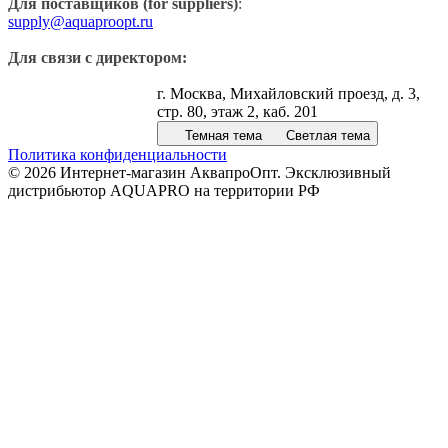
Для поставщиков (for suppliers)
:
supply@aquaproopt.ru
Для связи с директором:
г. Москва, Михайловский проезд, д. 3,
стр. 80, этаж 2, каб. 201
Темная тема
Светлая тема
Политика конфиденциальности
© 2026 Интернет-магазин АквапроОпт. Эксклюзивный
дистрибьютор AQUAPRO на территории РФ