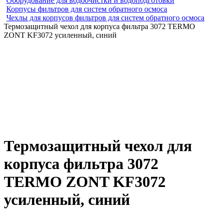
Оборудование для водоочистки и водоподготовки
Корпусы фильтров для систем обратного осмоса
Чехлы для корпусов фильтров для систем обратного осмоса
Термозащитный чехол для корпуса фильтра 3072 TERMO
ZONT KF3072 усиленный, синий
Термозащитный чехол для
корпуса фильтра 3072
TERMO ZONT KF3072
усиленный, синий