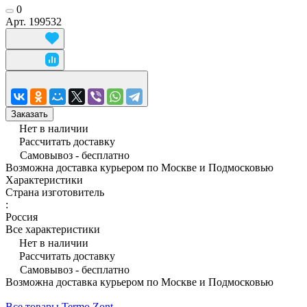
0
Арт.
199532
Заказать
Нет в наличии
Рассчитать доставку
Самовывоз - бесплатно
Возможна доставка курьером по Москве и Подмосковью
Характеристики
Страна изготовитель
:
Россия
Все характеристики
Нет в наличии
Рассчитать доставку
Самовывоз - бесплатно
Возможна доставка курьером по Москве и Подмосковью
Все товары Termo Zont