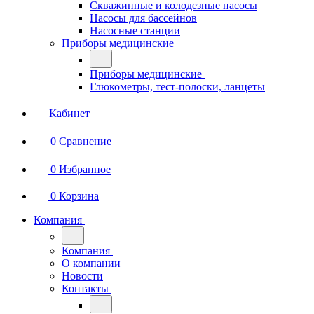
Скважинные и колодезные насосы
Насосы для бассейнов
Насосные станции
Приборы медицинские
Приборы медицинские
Глюкометры, тест-полоски, ланцеты
Кабинет
0
Сравнение
0
Избранное
0
Корзина
Компания
Компания
О компании
Новости
Контакты