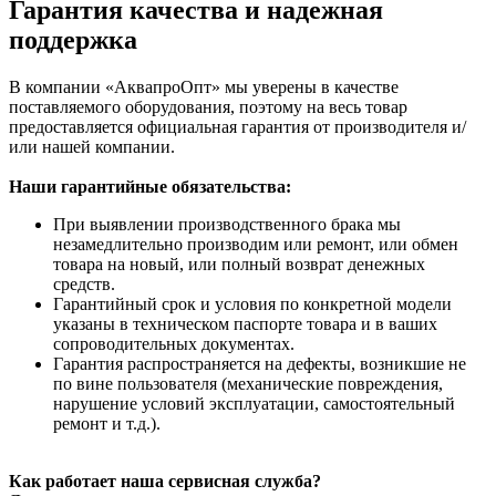
Гарантия качества и надежная
поддержка
В компании «АквапроОпт» мы уверены в качестве
поставляемого оборудования, поэтому на весь товар
предоставляется официальная гарантия от производителя и/
или нашей компании.
Наши гарантийные обязательства:
При выявлении производственного брака мы
незамедлительно производим или ремонт, или обмен
товара на новый, или полный возврат денежных
средств.
Гарантийный срок и условия по конкретной модели
указаны в техническом паспорте товара и в ваших
сопроводительных документах.
Гарантия распространяется на дефекты, возникшие не
по вине пользователя (механические повреждения,
нарушение условий эксплуатации, самостоятельный
ремонт и т.д.).
Как работает наша сервисная служба?