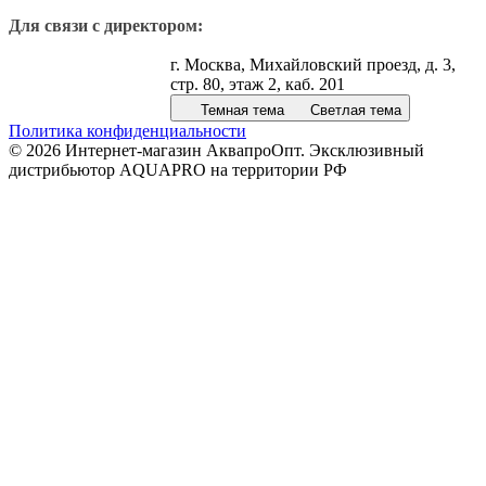
Для связи с директором:
г. Москва, Михайловский проезд, д. 3,
стр. 80, этаж 2, каб. 201
Темная тема
Светлая тема
Политика конфиденциальности
© 2026 Интернет-магазин АквапроОпт. Эксклюзивный
дистрибьютор AQUAPRO на территории РФ