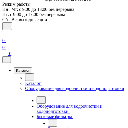
Режим работы
Пн - Чт: с 9:00 до 18:00 без перерыва
Пт: с 9:00 до 17:00 без перерыва
Сб - Вс: выходные дни
0
0
0
Каталог
Каталог
Оборудование для водоочистки и водоподготовки
Оборудование для водоочистки и
водоподготовки
Бытовые фильтры