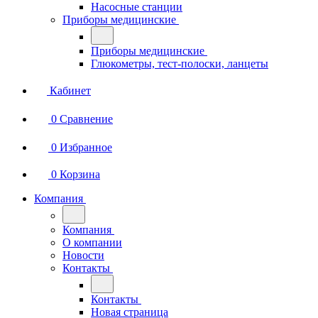
Насосные станции
Приборы медицинские
Приборы медицинские
Глюкометры, тест-полоски, ланцеты
Кабинет
0
Сравнение
0
Избранное
0
Корзина
Компания
Компания
О компании
Новости
Контакты
Контакты
Новая страница