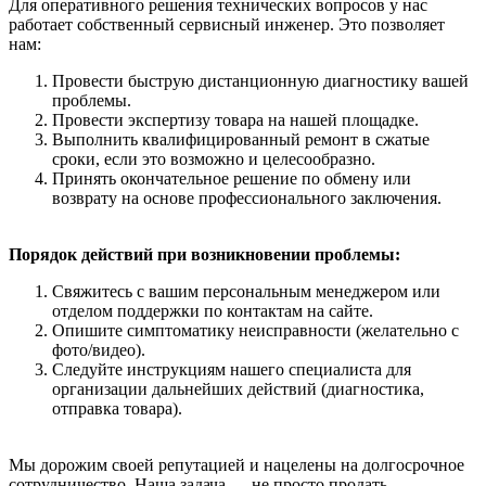
Для оперативного решения технических вопросов у нас
работает собственный сервисный инженер. Это позволяет
нам:
Провести быструю дистанционную диагностику вашей
проблемы.
Провести экспертизу товара на нашей площадке.
Выполнить квалифицированный ремонт в сжатые
сроки, если это возможно и целесообразно.
Принять окончательное решение по обмену или
возврату на основе профессионального заключения.
Порядок действий при возникновении проблемы:
Свяжитесь с вашим персональным менеджером или
отделом поддержки по контактам на сайте.
Опишите симптоматику неисправности (желательно с
фото/видео).
Следуйте инструкциям нашего специалиста для
организации дальнейших действий (диагностика,
отправка товара).
Мы дорожим своей репутацией и нацелены на долгосрочное
сотрудничество. Наша задача — не просто продать