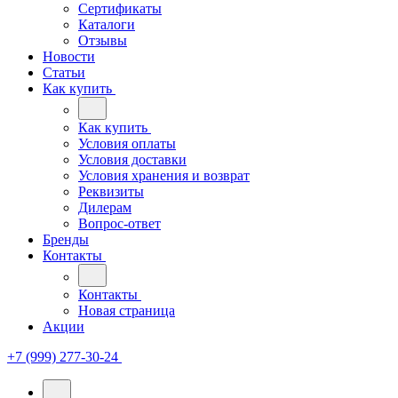
Сертификаты
Каталоги
Отзывы
Новости
Статьи
Как купить
Как купить
Условия оплаты
Условия доставки
Условия хранения и возврат
Реквизиты
Дилерам
Вопрос-ответ
Бренды
Контакты
Контакты
Новая страница
Акции
+7 (999) 277-30-24