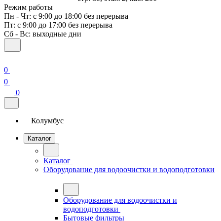
Режим работы
Пн - Чт: с 9:00 до 18:00 без перерыва
Пт: с 9:00 до 17:00 без перерыва
Сб - Вс: выходные дни
0
0
0
Колумбус
Каталог
Каталог
Оборудование для водоочистки и водоподготовки
Оборудование для водоочистки и
водоподготовки
Бытовые фильтры