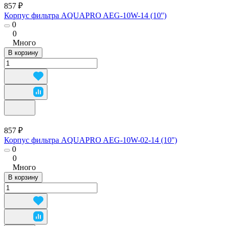
857 ₽
Корпус фильтра AQUAPRO AEG-10W-14 (10'')
0
0
Много
В корзину
857 ₽
Корпус фильтра AQUAPRO AEG-10W-02-14 (10'')
0
0
Много
В корзину