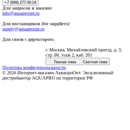
+7 (999) 277-30-24
Для запросов и заказов:
info@aquaproopt.ru
Для поставщиков (for suppliers)
:
supply@aquaproopt.ru
Для связи с директором:
г. Москва, Михайловский проезд, д. 3,
стр. 80, этаж 2, каб. 201
Темная тема
Светлая тема
Политика конфиденциальности
© 2026 Интернет-магазин АквапроОпт. Эксклюзивный
дистрибьютор AQUAPRO на территории РФ