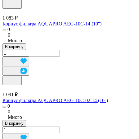
1 083 ₽
Корпус фильтра AQUAPRO AEG-10C-14 (10'')
0
0
Много
В корзину
1 091 ₽
Корпус фильтра AQUAPRO AEG-10C-02-14 (10'')
0
0
Много
В корзину