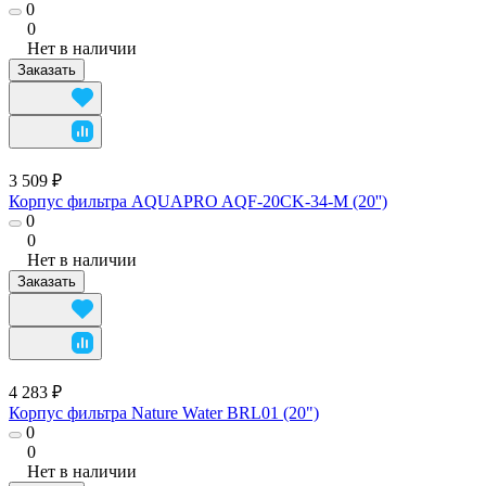
0
0
Нет в наличии
Заказать
3 509 ₽
Корпус фильтра AQUAPRO AQF-20CK-34-M (20'')
0
0
Нет в наличии
Заказать
4 283 ₽
Корпус фильтра Nature Water BRL01 (20")
0
0
Нет в наличии