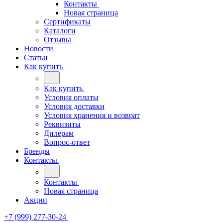
Контакты
Новая страница
Сертификаты
Каталоги
Отзывы
Новости
Статьи
Как купить
Как купить
Условия оплаты
Условия доставки
Условия хранения и возврат
Реквизиты
Дилерам
Вопрос-ответ
Бренды
Контакты
Контакты
Новая страница
Акции
+7 (999) 277-30-24