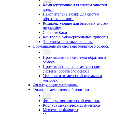
Комплектующие для систем очистки
воды
Накопительные баки для систем
обратного осмоса
Комплектующие для бытовых систем
под мойку
Солевые баки
Контрольно-измерительные приборы
Электромагнитные клапаны
Промышленные системы обратного осмоса
Промышленные системы обратного
осмоса
Промышленные и коммерческие
системы обратного осмоса
Установки химической промывки
мембран
Фильтрующие материалы
Фильтры механической очистки
Фильтры механической очистки
Корпуса механических фильтров
Мешочные фильтры