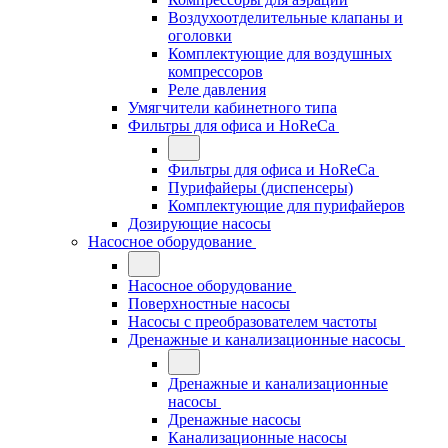
Воздухоотделительные клапаны и
оголовки
Комплектующие для воздушных
компрессоров
Реле давления
Умягчители кабинетного типа
Фильтры для офиса и HoReCa
Фильтры для офиса и HoReCa
Пурифайеры (диспенсеры)
Комплектующие для пурифайеров
Дозирующие насосы
Насосное оборудование
Насосное оборудование
Поверхностные насосы
Насосы с преобразователем частоты
Дренажные и канализационные насосы
Дренажные и канализационные
насосы
Дренажные насосы
Канализационные насосы