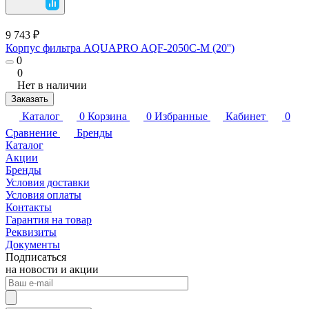
9 743 ₽
Корпус фильтра AQUAPRO AQF-2050C-M (20'')
0
0
Нет в наличии
Заказать
Каталог
0
Корзина
0
Избранные
Кабинет
0
Сравнение
Бренды
Каталог
Акции
Бренды
Условия доставки
Условия оплаты
Контакты
Гарантия на товар
Реквизиты
Документы
Подписаться
на новости и акции