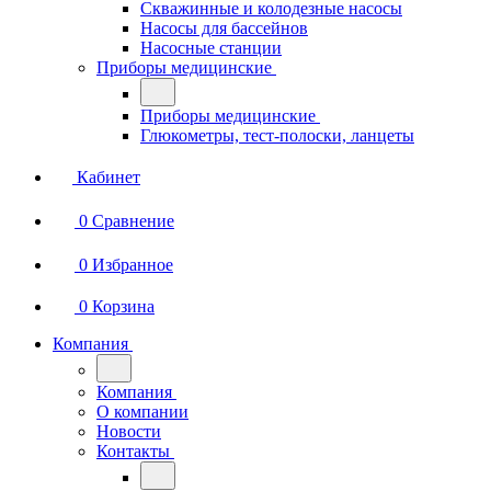
Скважинные и колодезные насосы
Насосы для бассейнов
Насосные станции
Приборы медицинские
Приборы медицинские
Глюкометры, тест-полоски, ланцеты
Кабинет
0
Сравнение
0
Избранное
0
Корзина
Компания
Компания
О компании
Новости
Контакты