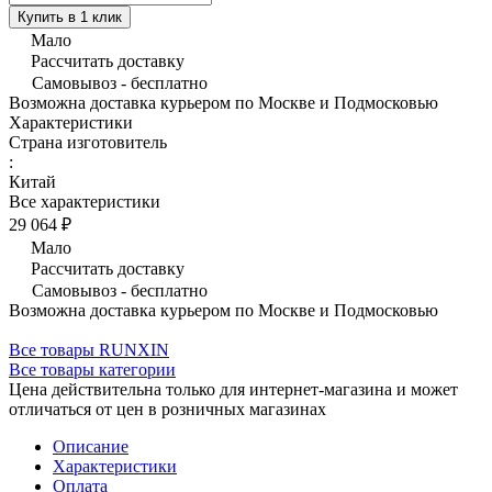
Купить в 1 клик
Мало
Рассчитать доставку
Самовывоз - бесплатно
Возможна доставка курьером по Москве и Подмосковью
Характеристики
Страна изготовитель
:
Китай
Все характеристики
29 064 ₽
Мало
Рассчитать доставку
Самовывоз - бесплатно
Возможна доставка курьером по Москве и Подмосковью
Все товары RUNXIN
Все товары категории
Цена действительна только для интернет-магазина и может
отличаться от цен в розничных магазинах
Описание
Характеристики
Оплата