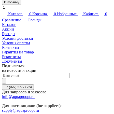
В корзину
Каталог
0
Корзина
0
Избранные
Кабинет
0
Сравнение
Бренды
Каталог
Акции
Бренды
Условия доставки
Условия оплаты
Контакты
Гарантия на товар
Реквизиты
Документы
Подписаться
на новости и акции
+7 (999) 277-30-24
Для запросов и заказов:
info@aquaproopt.ru
Для поставщиков (for suppliers)
:
supply@aquaproopt.ru