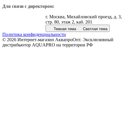
Для связи с директором:
г. Москва, Михайловский проезд, д. 3,
стр. 80, этаж 2, каб. 201
Темная тема
Светлая тема
Политика конфиденциальности
© 2026 Интернет-магазин АквапроОпт. Эксклюзивный
дистрибьютор AQUAPRO на территории РФ