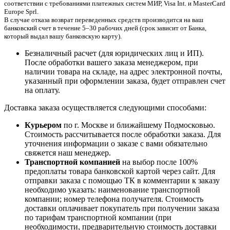
соответствии с требованиями платежных систем МИР, Visa Int. и MasterCard
Europe Sprl.
В случае отказа возврат переведенных средств производится на ваш
банковский счет в течение 5–30 рабочих дней (срок зависит от Банка,
который выдал вашу банковскую карту).
Безналичный расчет (для юридических лиц и ИП).
После обработки вашего заказа менеджером, при
наличии товара на складе, на адрес электронной почты,
указанный при оформлении заказа, будет отправлен счет
на оплату.
Доставка заказа осуществляется следующими способами:
Курьером
по г. Москве и ближайшему Подмосковью.
Стоимость рассчитывается после обработки заказа. Для
уточнения информации о заказе с вами обязательно
свяжется наш менеджер.
Транспортной компанией
на выбор после 100%
предоплаты товара банковской картой через сайт. Для
отправки заказа с помощью ТК в комментарии к заказу
необходимо указать: наименование транспортной
компании; номер телефона получателя. Стоимость
доставки оплачивает покупатель при получении заказа
по тарифам транспортной компании (при
необходимости, предварительную стоимость доставки