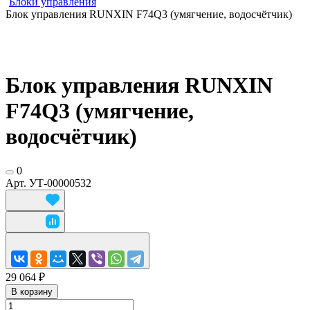
Блоки управления
Блок управления RUNXIN F74Q3 (умягчение, водосчётчик)
Блок управления RUNXIN
F74Q3 (умягчение,
водосчётчик)
0
Арт.
УТ-00000532
29 064 ₽
В корзину