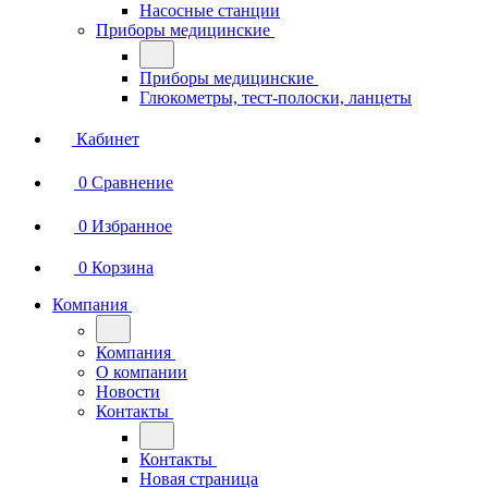
Насосные станции
Приборы медицинские
Приборы медицинские
Глюкометры, тест-полоски, ланцеты
Кабинет
0
Сравнение
0
Избранное
0
Корзина
Компания
Компания
О компании
Новости
Контакты
Контакты
Новая страница