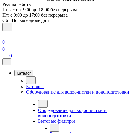
Режим работы
Пн - Чт: с 9:00 до 18:00 без перерыва
Пт: с 9:00 до 17:00 без перерыва
Сб - Вс: выходные дни
0
0
0
Каталог
Каталог
Оборудование для водоочистки и водоподготовки
Оборудование для водоочистки и
водоподготовки
Бытовые фильтры