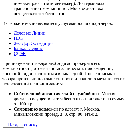
поможет рассчитать менеджер). До терминала
транспортной компании в г. Москве доставка
осуществляется бесплатно.
Вы можете воспользоваться услугами наших партнеров:
Деловые Линии
ПЭК
ЖелДорЭкспедиция
Байкал Сервис
СДЭК
При получении товара необходимо проверить его
комплектность, отсутствие механических повреждений,
внешний вид и расписаться в накладной. После приемки
товара претензии по комплектности и наличию механических
повреждений не принимаются.
Собственной логистической службой
по г. Москве
доставка осуществляется бесплатно при заказе на сумму
от 100 т.р.
Самовывоз
возможен по адресу: г. Москва,
Михайловский проезд, д. 3, стр. 80, этаж 2.
Назад к списку