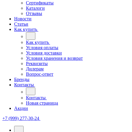
Сертификаты
Каталоги
Отзывы
Новости
Статьи
Как купить
Как купить
Условия оплаты
Условия доставки
Условия хранения и возврат
Реквизиты
Дилерам
Вопрос-ответ
Бренды
Контакты
Контакты
Новая страница
Акции
+7 (999) 277-30-24