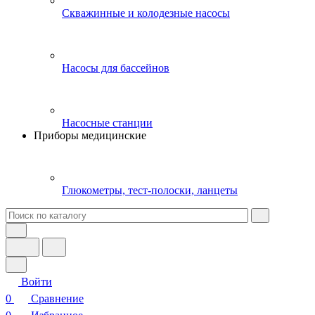
Скважинные и колодезные насосы
Насосы для бассейнов
Насосные станции
Приборы медицинские
Глюкометры, тест-полоски, ланцеты
Войти
0
Сравнение