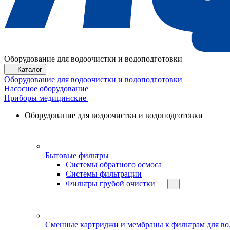
Оборудование для водоочистки и водоподготовки
Каталог
Оборудование для водоочистки и водоподготовки
Насосное оборудование
Приборы медицинские
Оборудование для водоочистки и водоподготовки
Бытовые фильтры
Системы обратного осмоса
Системы фильтрации
Фильтры грубой очистки
Сменные картриджи и мембраны к фильтрам для в