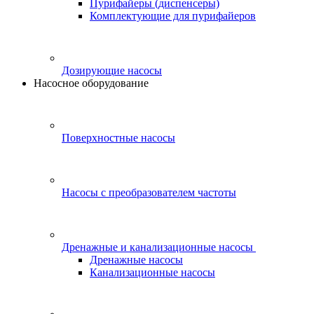
Пурифайеры (диспенсеры)
Комплектующие для пурифайеров
Дозирующие насосы
Насосное оборудование
Поверхностные насосы
Насосы с преобразователем частоты
Дренажные и канализационные насосы
Дренажные насосы
Канализационные насосы