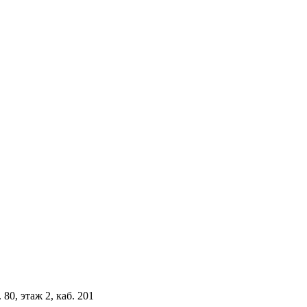
 80, этаж 2, каб. 201