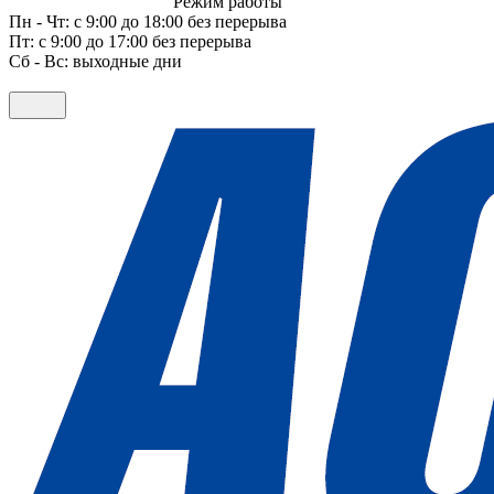
Режим работы
Пн - Чт: с 9:00 до 18:00 без перерыва
Пт: с 9:00 до 17:00 без перерыва
Сб - Вс: выходные дни