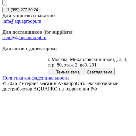
+7 (999) 277-30-24
Для запросов и заказов:
info@aquaproopt.ru
Для поставщиков (for suppliers)
:
supply@aquaproopt.ru
Для связи с директором:
г. Москва, Михайловский проезд, д. 3,
стр. 80, этаж 2, каб. 201
Темная тема
Светлая тема
Политика конфиденциальности
© 2026 Интернет-магазин АквапроОпт. Эксклюзивный
дистрибьютор AQUAPRO на территории РФ