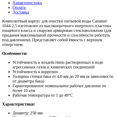
Характеристики
Оплата
Доставка
Композитный корпус для очистки питьевой воды Canature
1044-2,5 изготовлен из высокопрочного инертного пластика
пищевого класса и снаружи армирован стекловолокном (для
придания максимальной прочности и способности работать
под давлением). Представляет собой ёмкость с верхним
отверстием.
Особенности:
Устойчивость к воздействию растворенных в воде
агрессивных газов и химических соединений
Устойчивость к коррозии
Толщина стенки бака от 4,0 мм до 20 мм (в зависимости
от диаметра бака)
Гарантированное номинальное рабочее давление не
более 10 атм
Рабочая температура от 1 до 49°C
Характеристики:
Диаметр: 258 мм