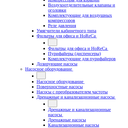
Воздухоотделительные клапаны и
оголовки
Комплектующие для воздушных
компрессоров
Реле давления
Умягчители кабинетного типа
Фильтры для офиса и HoReCa
Фильтры для офиса и HoReCa
Пурифайеры (диспенсеры)
Комплектующие для пурифайеров
Дозирующие насосы
Насосное оборудование
Насосное оборудование
Поверхностные насосы
Насосы с преобразователем частоты
Дренажные и канализационные насосы
Дренажные и канализационные
насосы
Дренажные насосы
Канализационные насосы