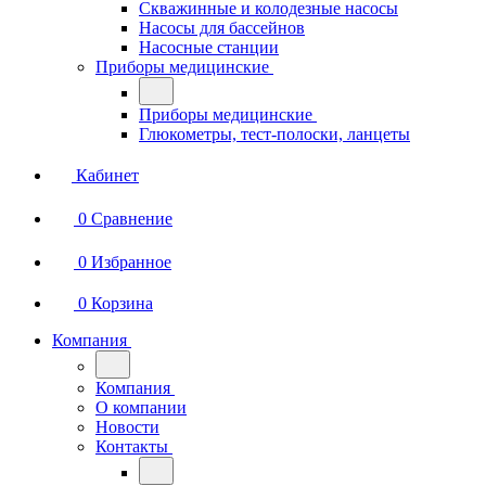
Скважинные и колодезные насосы
Насосы для бассейнов
Насосные станции
Приборы медицинские
Приборы медицинские
Глюкометры, тест-полоски, ланцеты
Кабинет
0
Сравнение
0
Избранное
0
Корзина
Компания
Компания
О компании
Новости
Контакты