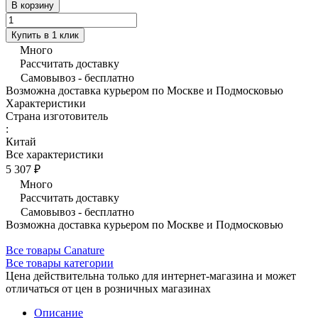
В корзину
Купить в 1 клик
Много
Рассчитать доставку
Самовывоз - бесплатно
Возможна доставка курьером по Москве и Подмосковью
Характеристики
Страна изготовитель
:
Китай
Все характеристики
5 307 ₽
Много
Рассчитать доставку
Самовывоз - бесплатно
Возможна доставка курьером по Москве и Подмосковью
Все товары Canature
Все товары категории
Цена действительна только для интернет-магазина и может
отличаться от цен в розничных магазинах
Описание