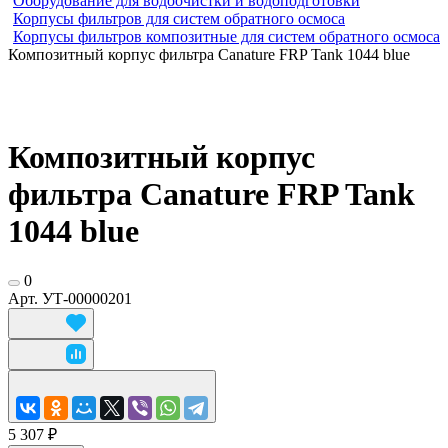
Оборудование для водоочистки и водоподготовки
Корпусы фильтров для систем обратного осмоса
Корпусы фильтров композитные для систем обратного осмоса
Композитный корпус фильтра Canature FRP Tank 1044 blue
Композитный корпус
фильтра Canature FRP Tank
1044 blue
0
Арт.
УТ-00000201
5 307 ₽