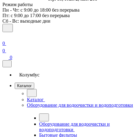
Режим работы
Пн - Чт: с 9:00 до 18:00 без перерыва
Пт: с 9:00 до 17:00 без перерыва
Сб - Вс: выходные дни
0
0
0
Колумбус
Каталог
Каталог
Оборудование для водоочистки и водоподготовки
Оборудование для водоочистки и
водоподготовки
Бытовые фильтры