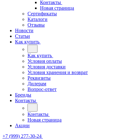
Контакты
Новая страница
Сертификаты
Каталоги
Отзывы
Новости
Статьи
Как купить
Как купить
Условия оплаты
Условия доставки
Условия хранения и возврат
Реквизиты
Дилерам
Вопрос-ответ
Бренды
Контакты
Контакты
Новая страница
Акции
+7 (999) 277-30-24