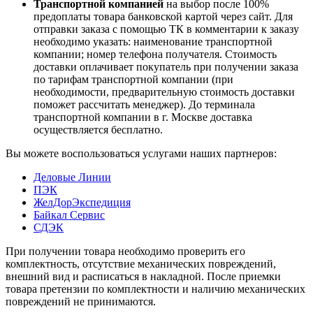
Транспортной компанией
на выбор после 100%
предоплаты товара банковской картой через сайт. Для
отправки заказа с помощью ТК в комментарии к заказу
необходимо указать: наименование транспортной
компании; номер телефона получателя. Стоимость
доставки оплачивает покупатель при получении заказа
по тарифам транспортной компании (при
необходимости, предварительную стоимость доставки
поможет рассчитать менеджер). До терминала
транспортной компании в г. Москве доставка
осуществляется бесплатно.
Вы можете воспользоваться услугами наших партнеров:
Деловые Линии
ПЭК
ЖелДорЭкспедиция
Байкал Сервис
СДЭК
При получении товара необходимо проверить его
комплектность, отсутствие механических повреждений,
внешний вид и расписаться в накладной. После приемки
товара претензии по комплектности и наличию механических
повреждений не принимаются.