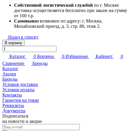
Собственной логистической службой
по г. Москве
доставка осуществляется бесплатно при заказе на сумму
от 100 т.р.
Самовывоз
возможен по адресу: г. Москва,
Михайловский проезд, д. 3, стр. 80, этаж 2.
Назад к списку
В корзину
Каталог
0
Корзина
0
Избранные
Кабинет
0
Сравнение
Бренды
Каталог
Акции
Бренды
Условия доставки
Условия оплаты
Контакты
Гарантия на товар
Реквизиты
Документы
Подписаться
на новости и акции