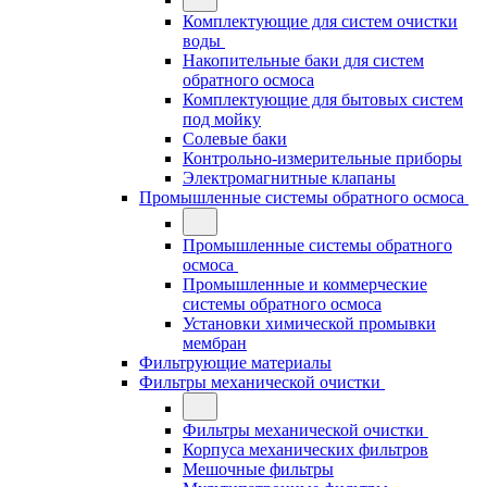
Комплектующие для систем очистки
воды
Накопительные баки для систем
обратного осмоса
Комплектующие для бытовых систем
под мойку
Солевые баки
Контрольно-измерительные приборы
Электромагнитные клапаны
Промышленные системы обратного осмоса
Промышленные системы обратного
осмоса
Промышленные и коммерческие
системы обратного осмоса
Установки химической промывки
мембран
Фильтрующие материалы
Фильтры механической очистки
Фильтры механической очистки
Корпуса механических фильтров
Мешочные фильтры