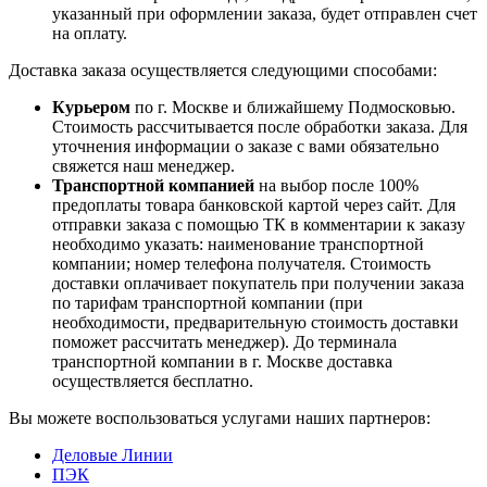
указанный при оформлении заказа, будет отправлен счет
на оплату.
Доставка заказа осуществляется следующими способами:
Курьером
по г. Москве и ближайшему Подмосковью.
Стоимость рассчитывается после обработки заказа. Для
уточнения информации о заказе с вами обязательно
свяжется наш менеджер.
Транспортной компанией
на выбор после 100%
предоплаты товара банковской картой через сайт. Для
отправки заказа с помощью ТК в комментарии к заказу
необходимо указать: наименование транспортной
компании; номер телефона получателя. Стоимость
доставки оплачивает покупатель при получении заказа
по тарифам транспортной компании (при
необходимости, предварительную стоимость доставки
поможет рассчитать менеджер). До терминала
транспортной компании в г. Москве доставка
осуществляется бесплатно.
Вы можете воспользоваться услугами наших партнеров:
Деловые Линии
ПЭК