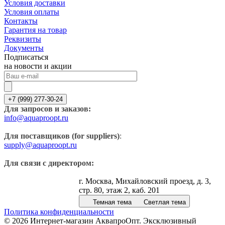
Условия доставки
Условия оплаты
Контакты
Гарантия на товар
Реквизиты
Документы
Подписаться
на новости и акции
+7 (999) 277-30-24
Для запросов и заказов:
info@aquaproopt.ru
Для поставщиков (for suppliers)
:
supply@aquaproopt.ru
Для связи с директором:
г. Москва, Михайловский проезд, д. 3,
стр. 80, этаж 2, каб. 201
Темная тема
Светлая тема
Политика конфиденциальности
© 2026 Интернет-магазин АквапроОпт. Эксклюзивный