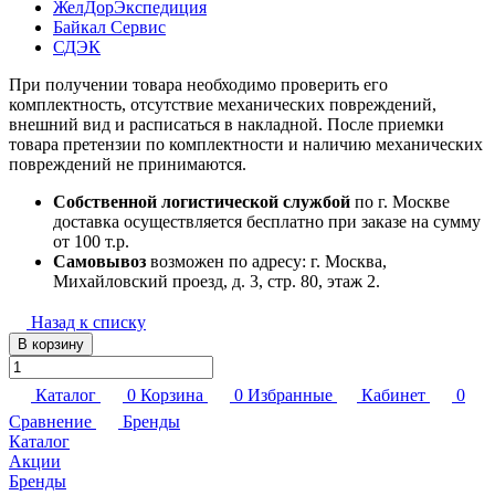
ЖелДорЭкспедиция
Байкал Сервис
СДЭК
При получении товара необходимо проверить его
комплектность, отсутствие механических повреждений,
внешний вид и расписаться в накладной. После приемки
товара претензии по комплектности и наличию механических
повреждений не принимаются.
Собственной логистической службой
по г. Москве
доставка осуществляется бесплатно при заказе на сумму
от 100 т.р.
Самовывоз
возможен по адресу: г. Москва,
Михайловский проезд, д. 3, стр. 80, этаж 2.
Назад к списку
В корзину
Каталог
0
Корзина
0
Избранные
Кабинет
0
Сравнение
Бренды
Каталог
Акции
Бренды