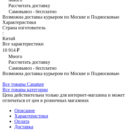
Рассчитать доставку
Самовывоз - бесплатно
Возможна доставка курьером по Москве и Подмосковью
Характеристики
Страна изготовитель
:
Китай
Все характеристики
10 914 ₽
Много
Рассчитать доставку
Самовывоз - бесплатно
Возможна доставка курьером по Москве и Подмосковью
Все товары Canature
Все товары категории
Цена действительна только для интернет-магазина и может
отличаться от цен в розничных магазинах
Описание
Характеристики
Оплата
Доставка