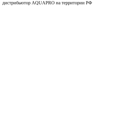
дистрибьютор AQUAPRO на территории РФ