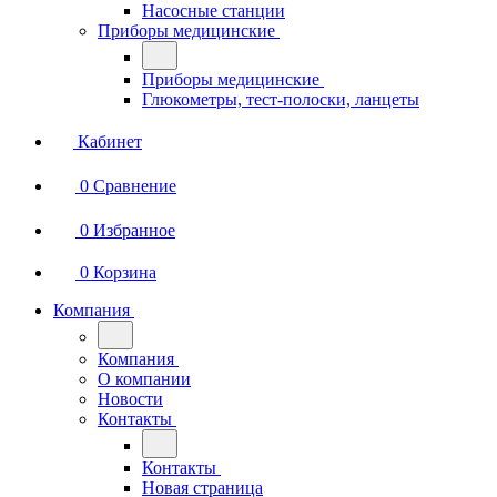
Насосные станции
Приборы медицинские
Приборы медицинские
Глюкометры, тест-полоски, ланцеты
Кабинет
0
Сравнение
0
Избранное
0
Корзина
Компания
Компания
О компании
Новости
Контакты
Контакты
Новая страница