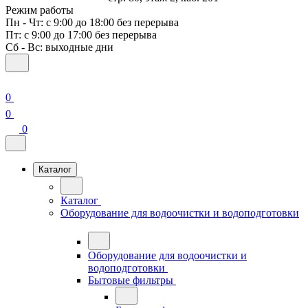
Режим работы
Пн - Чт: с 9:00 до 18:00 без перерыва
Пт: с 9:00 до 17:00 без перерыва
Сб - Вс: выходные дни
0
0
0
Каталог
Каталог
Оборудование для водоочистки и водоподготовки
Оборудование для водоочистки и
водоподготовки
Бытовые фильтры