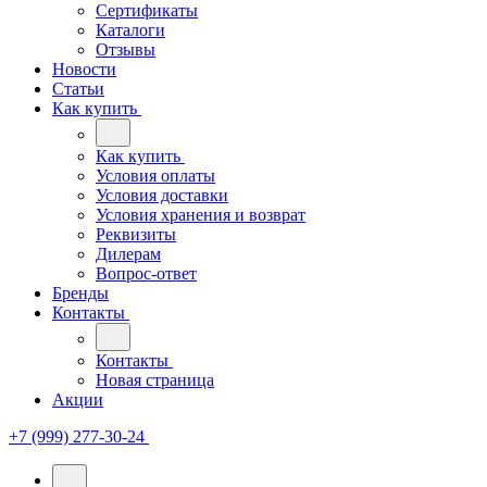
Сертификаты
Каталоги
Отзывы
Новости
Статьи
Как купить
Как купить
Условия оплаты
Условия доставки
Условия хранения и возврат
Реквизиты
Дилерам
Вопрос-ответ
Бренды
Контакты
Контакты
Новая страница
Акции
+7 (999) 277-30-24