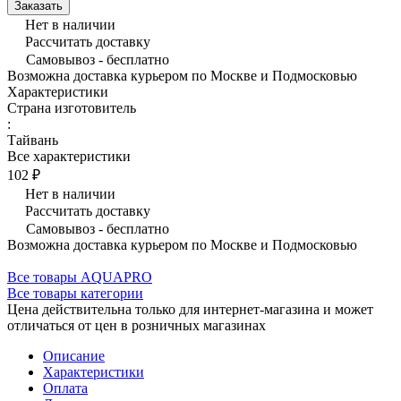
Заказать
Нет в наличии
Рассчитать доставку
Самовывоз - бесплатно
Возможна доставка курьером по Москве и Подмосковью
Характеристики
Страна изготовитель
:
Тайвань
Все характеристики
102 ₽
Нет в наличии
Рассчитать доставку
Самовывоз - бесплатно
Возможна доставка курьером по Москве и Подмосковью
Все товары AQUAPRO
Все товары категории
Цена действительна только для интернет-магазина и может
отличаться от цен в розничных магазинах
Описание
Характеристики
Оплата