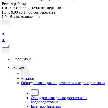
Режим работы
Пн - Чт: с 9:00 до 18:00 без перерыва
Пт: с 9:00 до 17:00 без перерыва
Сб - Вс: выходные дни
0
0
0
Колумбус
Каталог
Каталог
Оборудование для водоочистки и водоподготовки
Оборудование для водоочистки и
водоподготовки
Бытовые фильтры