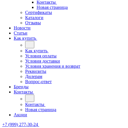
Контакты
Новая страница
Сертификаты
Каталоги
Отзывы
Новости
Статьи
Как купить
Как купить
Условия оплаты
Условия доставки
Условия хранения и возврат
Реквизиты
Дилерам
Вопрос-ответ
Бренды
Контакты
Контакты
Новая страница
Акции
+7 (999) 277-30-24