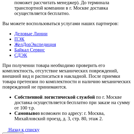
поможет рассчитать менеджер). До терминала
транспортной компании в г. Москве доставка
осуществляется бесплатно.
Вы можете воспользоваться услугами наших партнеров:
Деловые Линии
ПЭК
ЖелДорЭкспедиция
Байкал Сервис
СДЭК
При получении товара необходимо проверить его
комплектность, отсутствие механических повреждений,
внешний вид и расписаться в накладной. После приемки
товара претензии по комплектности и наличию механических
повреждений не принимаются.
Собственной логистической службой
по г. Москве
доставка осуществляется бесплатно при заказе на сумму
от 100 т.р.
Самовывоз
возможен по адресу: г. Москва,
Михайловский проезд, д. 3, стр. 80, этаж 2.
Назад к списку