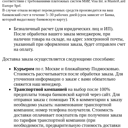
соответствии с требованиями платежных систем МИР, Visa Int. и MasterCard
Europe Sprl.
В случае отказа возврат переведенных средств производится на ваш
банковский счет в течение 5–30 рабочих дней (срок зависит от Банка,
который выдал вашу банковскую карту).
Безналичный расчет (для юридических лиц и ИП).
После обработки вашего заказа менеджером, при
наличии товара на складе, на адрес электронной почты,
указанный при оформлении заказа, будет отправлен счет
на оплату.
Доставка заказа осуществляется следующими способами:
Курьером
по г. Москве и ближайшему Подмосковью.
Стоимость рассчитывается после обработки заказа. Для
уточнения информации о заказе с вами обязательно
свяжется наш менеджер.
Транспортной компанией
на выбор после 100%
предоплаты товара банковской картой через сайт. Для
отправки заказа с помощью ТК в комментарии к заказу
необходимо указать: наименование транспортной
компании; номер телефона получателя. Стоимость
доставки оплачивает покупатель при получении заказа
по тарифам транспортной компании (при
необходимости, предварительную стоимость доставки