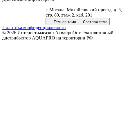
г. Москва, Михайловский проезд, д. 3,
стр. 80, этаж 2, каб. 201
Темная тема
Светлая тема
Политика конфиденциальности
© 2026 Интернет-магазин АквапроОпт. Эксклюзивный
дистрибьютор AQUAPRO на территории РФ