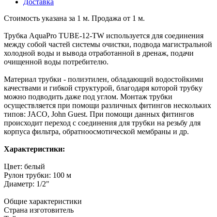
Доставка
Стоимость указана за 1 м. Продажа от 1 м.
Трубка AquaPro TUBE-12-TW используется для соединения
между собой частей системы очистки, подвода магистральной
холодной воды и вывода отработанной в дренаж, подачи
очищенной воды потребителю.
Материал трубки - полиэтилен, обладающий водостойкими
качествами и гибкой структурой, благодаря которой трубку
можно подводить даже под углом. Монтаж трубки
осуществляется при помощи различных фитингов нескольких
типов: JACO, John Guest. При помощи данных фитингов
происходит переход с соединения для трубки на резьбу для
корпуса фильтра, обратноосмотической мембраны и др.
Характеристики:
Цвет: белый
Рулон трубки: 100 м
Диаметр: 1/2"
Общие характеристики
Страна изготовитель