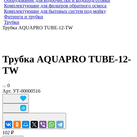
Оборудование для водоочистки и водоподготовки
Комплектующие для фильтров обратного осмоса
Комплектующие для бытовых систем под мойку
Фитинги и трубки
Трубки
Трубка AQUAPRO TUBE-12-TW
Трубка AQUAPRO TUBE-12-
TW
0
Арт.
УТ-00000516
102 ₽