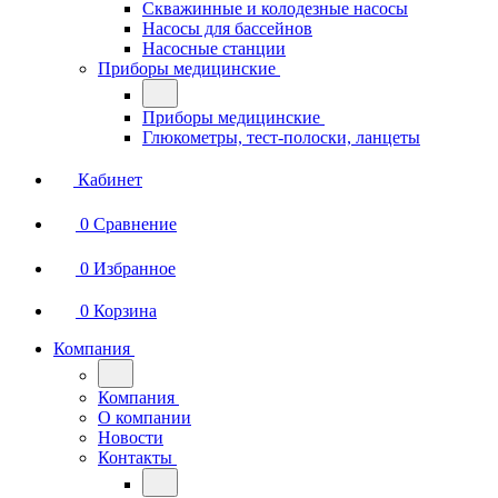
Скважинные и колодезные насосы
Насосы для бассейнов
Насосные станции
Приборы медицинские
Приборы медицинские
Глюкометры, тест-полоски, ланцеты
Кабинет
0
Сравнение
0
Избранное
0
Корзина
Компания
Компания
О компании
Новости
Контакты