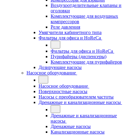
Воздухоотделительные клапаны и
оголовки
Комплектующие для воздушных
компрессоров
Реле давления
Умягчители кабинетного типа
Фильтры для офиса и HoReCa
Фильтры для офиса и HoReCa
Пурифайеры (диспенсеры)
Комплектующие для пурифайеров
Дозирующие насосы
Насосное оборудование
Насосное оборудование
Поверхностные насосы
Насосы с преобразователем частоты
Дренажные и канализационные насосы
Дренажные и канализационные
насосы
Дренажные насосы
Канализационные насосы