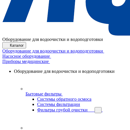
Оборудование для водоочистки и водоподготовки
Каталог
Оборудование для водоочистки и водоподготовки
Насосное оборудование
Приборы медицинские
Оборудование для водоочистки и водоподготовки
Бытовые фильтры
Системы обратного осмоса
Системы фильтрации
Фильтры грубой очистки