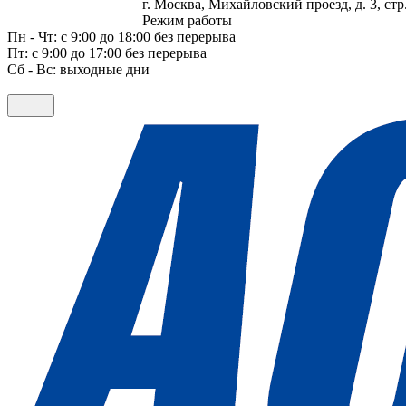
г. Москва, Михайловский проезд, д. 3, стр.
Режим работы
Пн - Чт: с 9:00 до 18:00 без перерыва
Пт: с 9:00 до 17:00 без перерыва
Сб - Вс: выходные дни