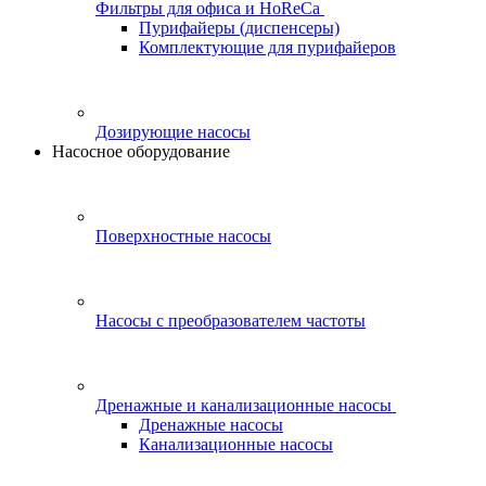
Фильтры для офиса и HoReCa
Пурифайеры (диспенсеры)
Комплектующие для пурифайеров
Дозирующие насосы
Насосное оборудование
Поверхностные насосы
Насосы с преобразователем частоты
Дренажные и канализационные насосы
Дренажные насосы
Канализационные насосы