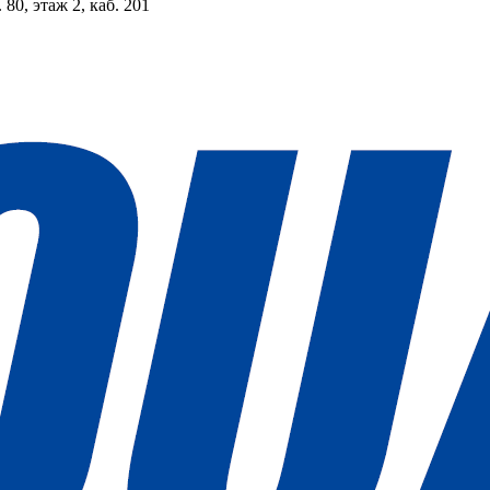
 80, этаж 2, каб. 201