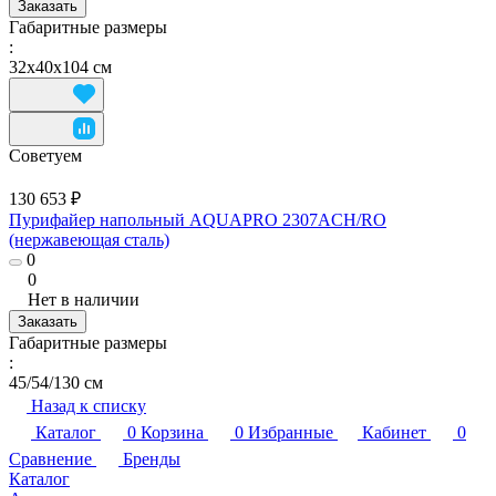
Заказать
Габаритные размеры
:
32х40х104 см
Советуем
130 653 ₽
Пурифайер напольный AQUAPRO 2307ACH/RO
(нержавеющая сталь)
0
0
Нет в наличии
Заказать
Габаритные размеры
:
45/54/130 см
Назад к списку
Каталог
0
Корзина
0
Избранные
Кабинет
0
Сравнение
Бренды
Каталог