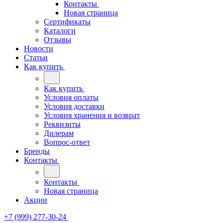
Контакты
Новая страница
Сертификаты
Каталоги
Отзывы
Новости
Статьи
Как купить
Как купить
Условия оплаты
Условия доставки
Условия хранения и возврат
Реквизиты
Дилерам
Вопрос-ответ
Бренды
Контакты
Контакты
Новая страница
Акции
+7 (999) 277-30-24