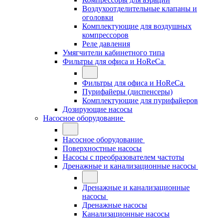
Воздухоотделительные клапаны и
оголовки
Комплектующие для воздушных
компрессоров
Реле давления
Умягчители кабинетного типа
Фильтры для офиса и HoReCa
Фильтры для офиса и HoReCa
Пурифайеры (диспенсеры)
Комплектующие для пурифайеров
Дозирующие насосы
Насосное оборудование
Насосное оборудование
Поверхностные насосы
Насосы с преобразователем частоты
Дренажные и канализационные насосы
Дренажные и канализационные
насосы
Дренажные насосы
Канализационные насосы