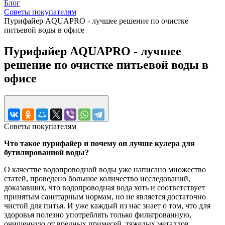
Блог
Советы покупателям
Пурифайер AQUAPRO - лучшее решение по очистке
питьевой воды в офисе
Пурифайер AQUAPRO - лучшее
решение по очистке питьевой воды в
офисе
Советы покупателям
Что такое пурифайер и почему он лучше кулера для
бутилированной воды?
О качестве водопроводной воды уже написано множество
статей, проведено большое количество исследований,
доказавших, что водопроводная вода хоть и соответствует
принятым санитарным нормам, но не является достаточно
чистой для питья. И уже каждый из нас знает о том, что для
здоровья полезно употреблять только фильтрованную,
очищенную от вредных примесей, тяжелых металлов,