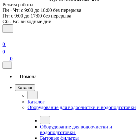
Режим работы
Пн - Чт: с 9:00 до 18:00 без перерыва
Пт: с 9:00 до 17:00 без перерыва
Сб - Вс: выходные дни
0
0
0
Помона
Каталог
Каталог
Оборудование для водоочистки и водоподготовки
Оборудование для водоочистки и
водоподготовки
Бытовые фильтры