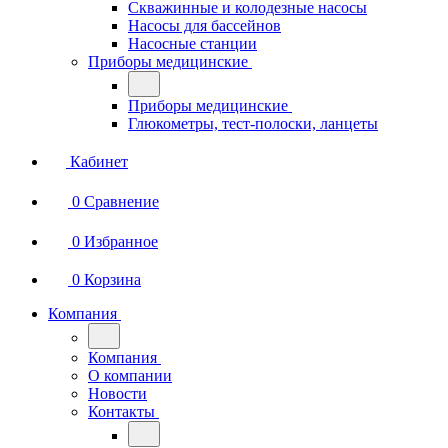
Скважинные и колодезные насосы
Насосы для бассейнов
Насосные станции
Приборы медицинские
Приборы медицинские
Глюкометры, тест-полоски, ланцеты
Кабинет
0
Сравнение
0
Избранное
0
Корзина
Компания
Компания
О компании
Новости
Контакты