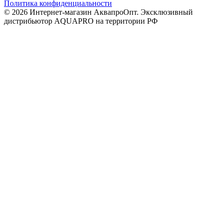
Политика конфиденциальности
© 2026 Интернет-магазин АквапроОпт. Эксклюзивный
дистрибьютор AQUAPRO на территории РФ