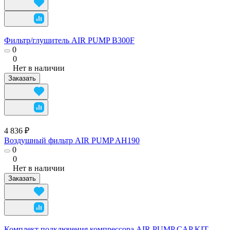
Фильтр/глушитель AIR PUMP B300F
0
0
Нет в наличии
Заказать
4 836 ₽
Воздушный фильтр AIR PUMP AH190
0
0
Нет в наличии
Заказать
Комплект подключения компрессора AIR PUMP CAP KIT