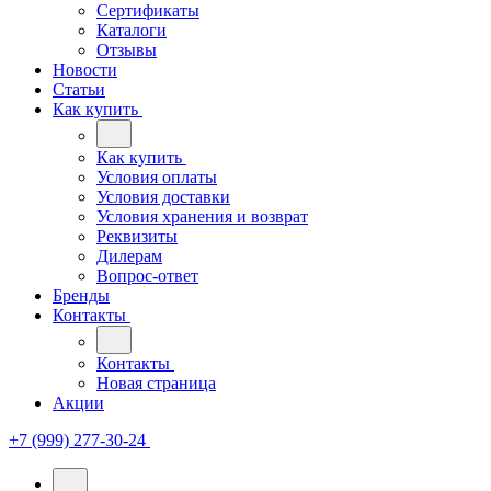
Сертификаты
Каталоги
Отзывы
Новости
Статьи
Как купить
Как купить
Условия оплаты
Условия доставки
Условия хранения и возврат
Реквизиты
Дилерам
Вопрос-ответ
Бренды
Контакты
Контакты
Новая страница
Акции
+7 (999) 277-30-24