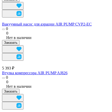
Вакуумный насос для аэрации AIR PUMP CVP2-EC
0
0
Нет в наличии
Заказать
5 393 ₽
Втулка компрессора AIR PUMP AJ826
0
0
Нет в наличии
Заказать