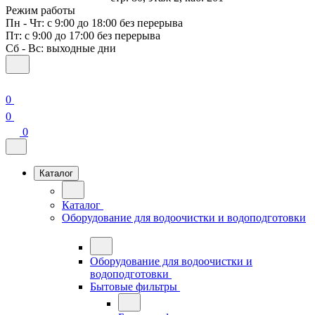
Режим работы
Пн - Чт: с 9:00 до 18:00 без перерыва
Пт: с 9:00 до 17:00 без перерыва
Сб - Вс: выходные дни
0
0
0
Каталог
Каталог
Оборудование для водоочистки и водоподготовки
Оборудование для водоочистки и
водоподготовки
Бытовые фильтры