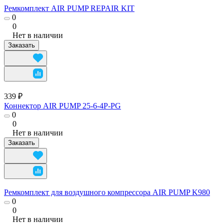
Ремкомплект AIR PUMP REPAIR KIT
0
0
Нет в наличии
Заказать
339 ₽
Коннектор AIR PUMP 25-6-4P-PG
0
0
Нет в наличии
Заказать
Ремкомплект для воздушного компрессора AIR PUMP K980
0
0
Нет в наличии