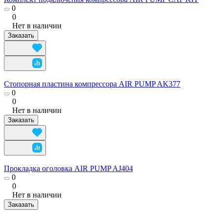
0
0
Нет в наличии
Заказать
Стопорная пластина компрессора AIR PUMP AK377
0
0
Нет в наличии
Заказать
Прокладка оголовка AIR PUMP AJ404
0
0
Нет в наличии
Заказать