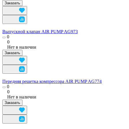
Заказать
Выпускной клапан AIR PUMP AG973
0
0
Нет в наличии
Заказать
Передняя решетка компрессора AIR PUMP AG774
0
0
Нет в наличии
Заказать