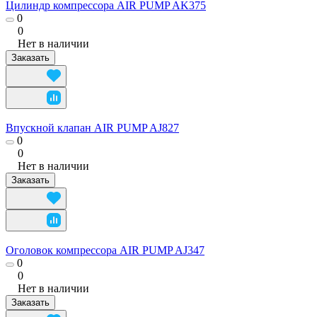
Цилиндр компрессора AIR PUMP AK375
0
0
Нет в наличии
Заказать
Впускной клапан AIR PUMP AJ827
0
0
Нет в наличии
Заказать
Оголовок компрессора AIR PUMP AJ347
0
0
Нет в наличии
Заказать