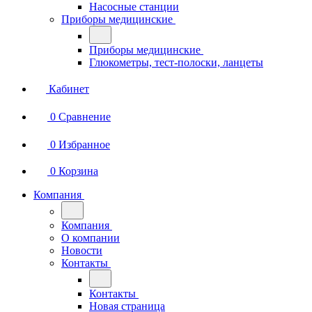
Насосные станции
Приборы медицинские
Приборы медицинские
Глюкометры, тест-полоски, ланцеты
Кабинет
0
Сравнение
0
Избранное
0
Корзина
Компания
Компания
О компании
Новости
Контакты
Контакты
Новая страница