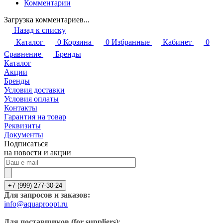
Комментарии
Загрузка комментариев...
Назад к списку
Каталог
0
Корзина
0
Избранные
Кабинет
0
Сравнение
Бренды
Каталог
Акции
Бренды
Условия доставки
Условия оплаты
Контакты
Гарантия на товар
Реквизиты
Документы
Подписаться
на новости и акции
+7 (999) 277-30-24
Для запросов и заказов:
info@aquaproopt.ru
Для поставщиков (for suppliers)
: