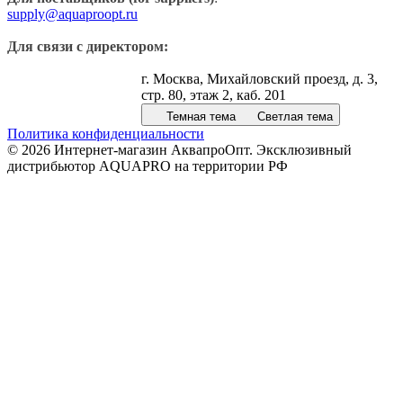
supply@aquaproopt.ru
Для связи с директором:
г. Москва, Михайловский проезд, д. 3,
стр. 80, этаж 2, каб. 201
Темная тема
Светлая тема
Политика конфиденциальности
© 2026 Интернет-магазин АквапроОпт. Эксклюзивный
дистрибьютор AQUAPRO на территории РФ