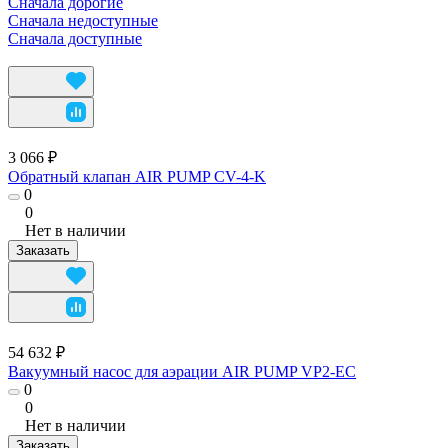
Сначала дорогие
Сначала недоступные
Сначала доступные
3 066 ₽
Обратный клапан AIR PUMP CV-4-K
0
0
Нет в наличии
Заказать
54 632 ₽
Вакуумный насос для аэрации AIR PUMP VP2-EC
0
0
Нет в наличии
Заказать