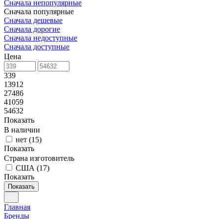
Сначала непопулярные
Сначала популярные
Сначала дешевые
Сначала дорогие
Сначала недоступные
Сначала доступные
Цена
339
13912
27486
41059
54632
Показать
В наличии
нет
(
15
)
Показать
Страна изготовитель
США
(
17
)
Показать
Показать
Главная
Бренды