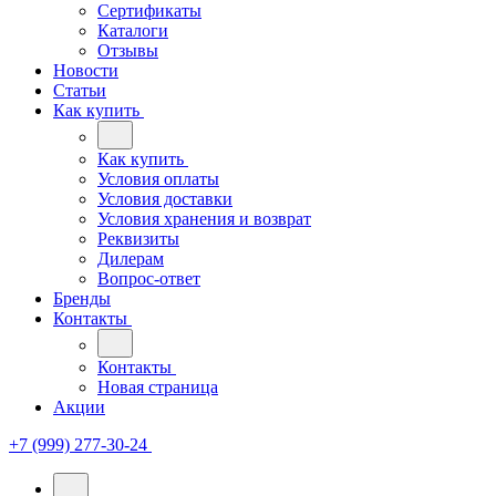
Сертификаты
Каталоги
Отзывы
Новости
Статьи
Как купить
Как купить
Условия оплаты
Условия доставки
Условия хранения и возврат
Реквизиты
Дилерам
Вопрос-ответ
Бренды
Контакты
Контакты
Новая страница
Акции
+7 (999) 277-30-24