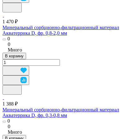
1 470 ₽
Минеральный сорбционно-фильтрационный материал
Акватеррика D, фр. 0,8-2,0 мм
0
0
Много
В корзину
1 388 ₽
Минеральный сорбционно-фильтрационный материал
Акватеррика D, фр. 0,3-0,8 мм
0
0
Много
В корзину