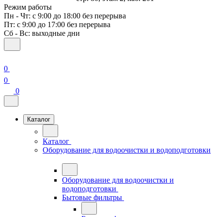
Режим работы
Пн - Чт: с 9:00 до 18:00 без перерыва
Пт: с 9:00 до 17:00 без перерыва
Сб - Вс: выходные дни
0
0
0
Каталог
Каталог
Оборудование для водоочистки и водоподготовки
Оборудование для водоочистки и
водоподготовки
Бытовые фильтры