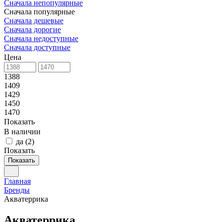
Сначала непопулярные
Сначала популярные
Сначала дешевые
Сначала дорогие
Сначала недоступные
Сначала доступные
Цена
1388
1409
1429
1450
1470
Показать
В наличии
да
(
2
)
Показать
Показать
Главная
Бренды
Акватеррика
Акватеррика