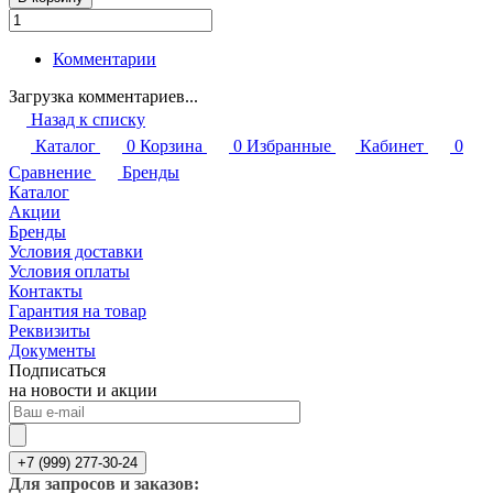
Комментарии
Загрузка комментариев...
Назад к списку
Каталог
0
Корзина
0
Избранные
Кабинет
0
Сравнение
Бренды
Каталог
Акции
Бренды
Условия доставки
Условия оплаты
Контакты
Гарантия на товар
Реквизиты
Документы
Подписаться
на новости и акции
+7 (999) 277-30-24
Для запросов и заказов: