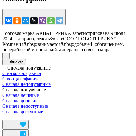
Торговая марка АКВАТЕРРИКА зарегистрирована 9 июля
2024 г. и принадлежит&nbsp;ООО "НОВОТЕРРИКА".
Компания&nbsp;занимается&nbsp;добычей, обогащением,
переработкой и поставкой минералов со всего мира.
Фильтр
Сначала популярные
С начала алфавита
С конца алфавита
Сначала непопулярные
Сначала популярные
Сначала дешевые
Сначала дорогие
Сначала недоступные
Сначала доступные