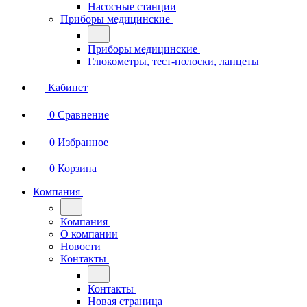
Насосные станции
Приборы медицинские
Приборы медицинские
Глюкометры, тест-полоски, ланцеты
Кабинет
0
Сравнение
0
Избранное
0
Корзина
Компания
Компания
О компании
Новости
Контакты
Контакты
Новая страница