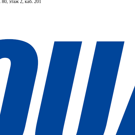
 80, этаж 2, каб. 201