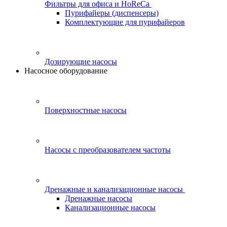
Фильтры для офиса и HoReCa
Пурифайеры (диспенсеры)
Комплектующие для пурифайеров
Дозирующие насосы
Насосное оборудование
Поверхностные насосы
Насосы с преобразователем частоты
Дренажные и канализационные насосы
Дренажные насосы
Канализационные насосы