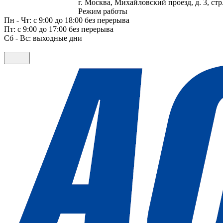
г. Москва, Михайловский проезд, д. 3, стр.
Режим работы
Пн - Чт: с 9:00 до 18:00 без перерыва
Пт: с 9:00 до 17:00 без перерыва
Сб - Вс: выходные дни