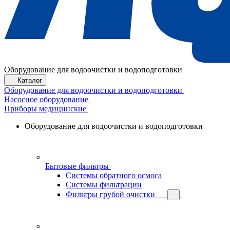
Оборудование для водоочистки и водоподготовки
Каталог
Оборудование для водоочистки и водоподготовки
Насосное оборудование
Приборы медицинские
Оборудование для водоочистки и водоподготовки
Бытовые фильтры
Системы обратного осмоса
Системы фильтрации
Фильтры грубой очистки