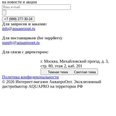
на новости и акции
+7 (999) 277-30-24
Для запросов и заказов:
info@aquaproopt.ru
Для поставщиков (for suppliers)
:
supply@aquaproopt.ru
Для связи с директором:
г. Москва, Михайловский проезд, д. 3,
стр. 80, этаж 2, каб. 201
Темная тема
Светлая тема
Политика конфиденциальности
© 2026 Интернет-магазин АквапроОпт. Эксклюзивный
дистрибьютор AQUAPRO на территории РФ