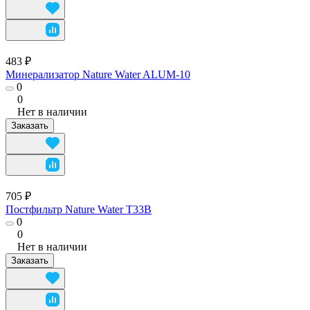
483 ₽
Минерализатор Nature Water ALUM-10
0
0
Нет в наличии
Заказать
705 ₽
Постфильтр Nature Water T33B
0
0
Нет в наличии
Заказать