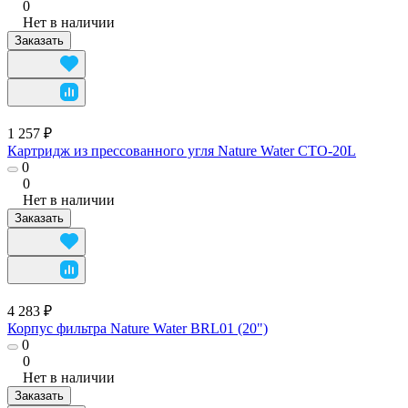
0
Нет в наличии
Заказать
1 257 ₽
Картридж из прессованного угля Nature Water CTO-20L
0
0
Нет в наличии
Заказать
4 283 ₽
Корпус фильтра Nature Water BRL01 (20")
0
0
Нет в наличии
Заказать