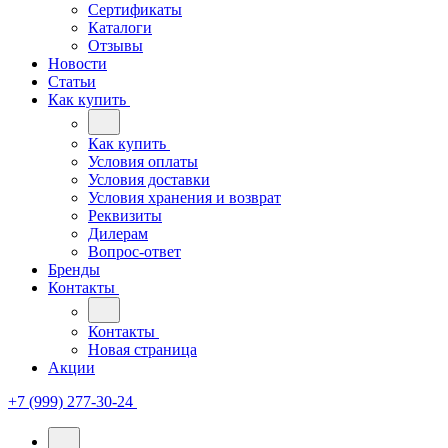
Сертификаты
Каталоги
Отзывы
Новости
Статьи
Как купить
Как купить
Условия оплаты
Условия доставки
Условия хранения и возврат
Реквизиты
Дилерам
Вопрос-ответ
Бренды
Контакты
Контакты
Новая страница
Акции
+7 (999) 277-30-24