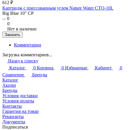
612 ₽
Картридж с прессованным углем Nature Water CTO-10L
Big Blue 10" CP
0
0
Нет в наличии
Заказать
Комментарии
Загрузка комментариев...
Назад к списку
Каталог
0
Корзина
0
Избранные
Кабинет
0
Сравнение
Бренды
Каталог
Акции
Бренды
Условия доставки
Условия оплаты
Контакты
Гарантия на товар
Реквизиты
Документы
Подписаться