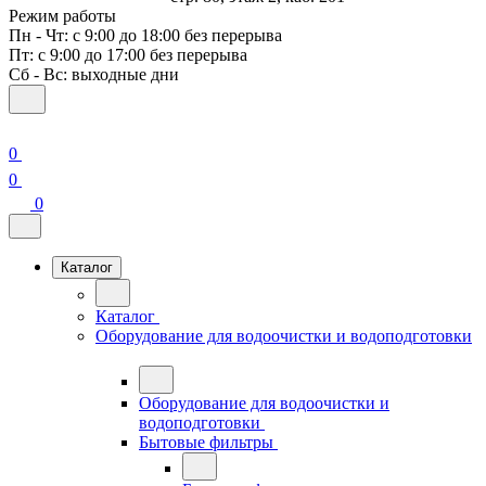
Режим работы
Пн - Чт: с 9:00 до 18:00 без перерыва
Пт: с 9:00 до 17:00 без перерыва
Сб - Вс: выходные дни
0
0
0
Каталог
Каталог
Оборудование для водоочистки и водоподготовки
Оборудование для водоочистки и
водоподготовки
Бытовые фильтры