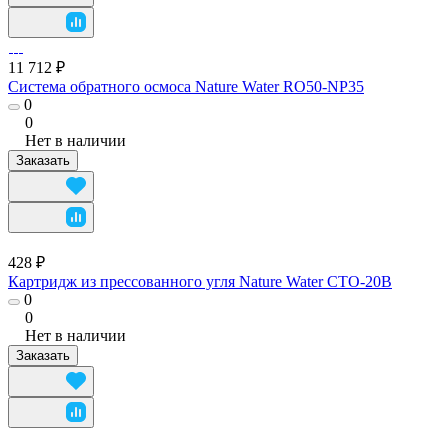
11 712 ₽
Система обратного осмоса Nature Water RO50-NP35
0
0
Нет в наличии
Заказать
428 ₽
Картридж из прессованного угля Nature Water CTO-20B
0
0
Нет в наличии
Заказать