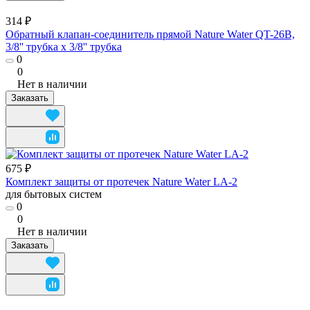
314 ₽
Обратный клапан-соединитель прямой Nature Water QT-26B,
3/8'' трубка х 3/8'' трубка
0
0
Нет в наличии
Заказать
675 ₽
Комплект защиты от протечек Nature Water LA-2
для бытовых систем
0
0
Нет в наличии
Заказать