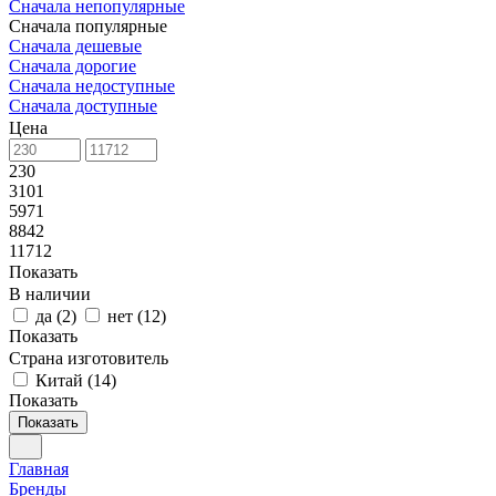
Сначала непопулярные
Сначала популярные
Сначала дешевые
Сначала дорогие
Сначала недоступные
Сначала доступные
Цена
230
3101
5971
8842
11712
Показать
В наличии
да
(
2
)
нет
(
12
)
Показать
Страна изготовитель
Китай
(
14
)
Показать
Показать
Главная
Бренды