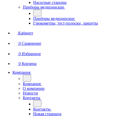
Насосные станции
Приборы медицинские
Приборы медицинские
Глюкометры, тест-полоски, ланцеты
Кабинет
0
Сравнение
0
Избранное
0
Корзина
Компания
Компания
О компании
Новости
Контакты
Контакты
Новая страница