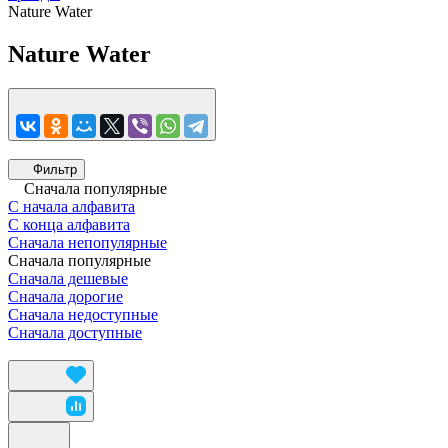
Nature Water
Nature Water
Фильтр
Сначала популярные
С начала алфавита
С конца алфавита
Сначала непопулярные
Сначала популярные
Сначала дешевые
Сначала дорогие
Сначала недоступные
Сначала доступные