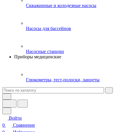
Скважинные и колодезные насосы
Насосы для бассейнов
Насосные станции
Приборы медицинские
Глюкометры, тест-полоски, ланцеты
Войти
0
Сравнение