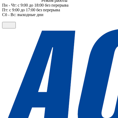
Режим работы
Пн - Чт: с 9:00 до 18:00 без перерыва
Пт: с 9:00 до 17:00 без перерыва
Сб - Вс: выходные дни