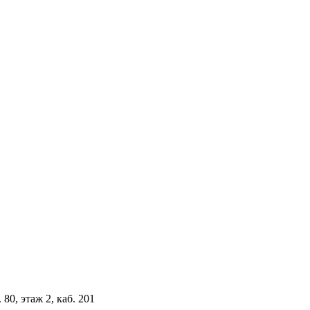
 80, этаж 2, каб. 201