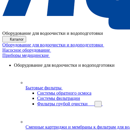
Оборудование для водоочистки и водоподготовки
Каталог
Оборудование для водоочистки и водоподготовки
Насосное оборудование
Приборы медицинские
Оборудование для водоочистки и водоподготовки
Бытовые фильтры
Системы обратного осмоса
Системы фильтрации
Фильтры грубой очистки
Сменные картриджи и мембраны к фильтрам для в