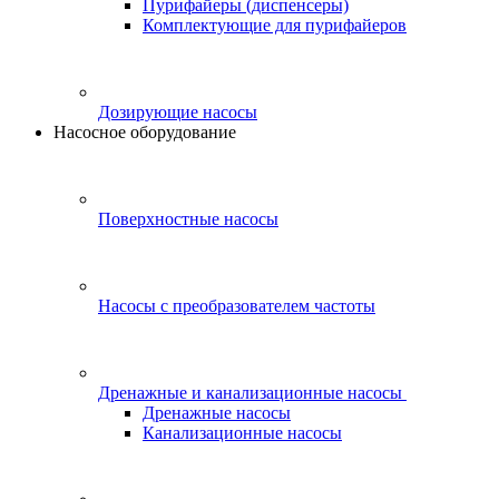
Пурифайеры (диспенсеры)
Комплектующие для пурифайеров
Дозирующие насосы
Насосное оборудование
Поверхностные насосы
Насосы с преобразователем частоты
Дренажные и канализационные насосы
Дренажные насосы
Канализационные насосы