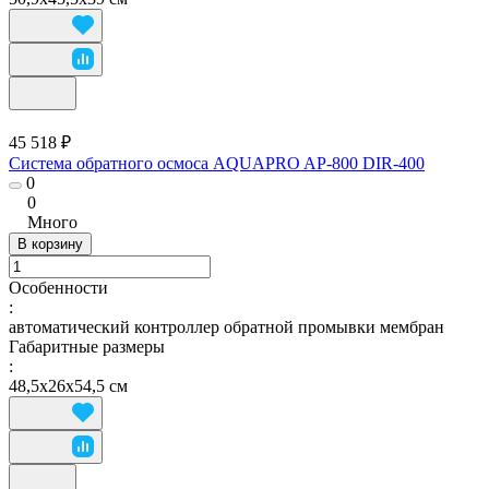
45 518 ₽
Система обратного осмоса AQUAPRO AP-800 DIR-400
0
0
Много
В корзину
Особенности
:
автоматический контроллер обратной промывки мембран
Габаритные размеры
:
48,5х26х54,5 см