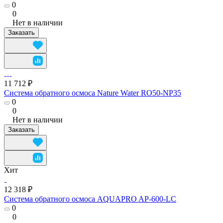
0
0
Нет в наличии
Заказать
11 712 ₽
Система обратного осмоса Nature Water RO50-NP35
0
0
Нет в наличии
Заказать
Хит
12 318 ₽
Система обратного осмоса AQUAPRO AP-600-LC
0
0