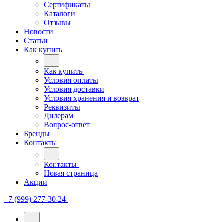
Сертификаты
Каталоги
Отзывы
Новости
Статьи
Как купить
Как купить
Условия оплаты
Условия доставки
Условия хранения и возврат
Реквизиты
Дилерам
Вопрос-ответ
Бренды
Контакты
Контакты
Новая страница
Акции
+7 (999) 277-30-24