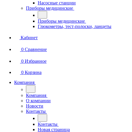
Насосные станции
Приборы медицинские
Приборы медицинские
Глюкометры, тест-полоски, ланцеты
Кабинет
0
Сравнение
0
Избранное
0
Корзина
Компания
Компания
О компании
Новости
Контакты
Контакты
Новая страница