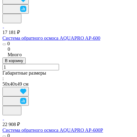
17 181 ₽
Система обратного осмоса AQUAPRO AP-600
0
0
Много
В корзину
Габаритные размеры
:
50х40х49 см
22 908 ₽
Система обратного осмоса AQUAPRO AP-600P
0