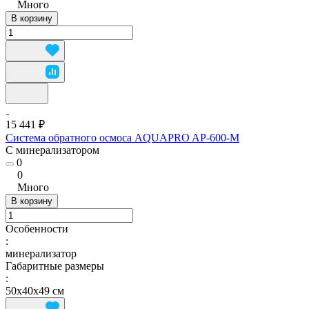
Много
В корзину
15 441 ₽
Система обратного осмоса AQUAPRO AP-600-M
С минерализатором
0
0
Много
В корзину
Особенности
:
минерализатор
Габаритные размеры
:
50х40х49 см