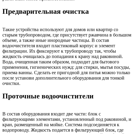
Предварительная очистка
Такие устройства используют для домов или квартир со
старым трубопроводом, где присутствует ржавчина в большом
объеме, а также иные инородные частицы. В состав
водоочистителя входит пластиковый корпус и элемент
фильтрации. Их фиксируют к трубопроводу так, чтобы
жидкость очищалась до попадания к крану над раковиной.
Вода, очищенная таким образом, подходит для бытового
применения, гигиенических нужд: для стирки, мытья посуды,
приема ванны. Сделать ее пригодной для питья можно только
после установи дополнительного оборудования для тонкой
очистки.
Проточные водоочистители
В состав оборудования входит две части: блок с
фильтрующими элементами, установленный под раковиной, и
кран, размещенный на мойке. Система подсоединяется к
водопроводу. Жидкость подается в фильтрующий блок, где