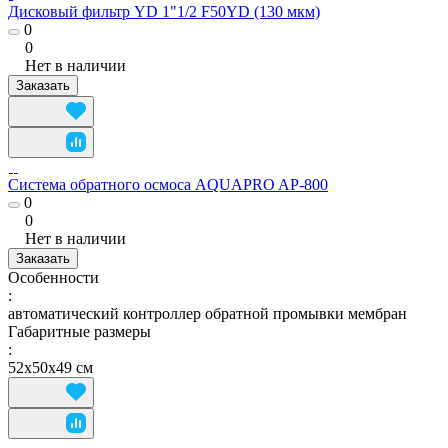
Дисковый фильтр YD 1"1/2 F50YD (130 мкм)
0
0
Нет в наличии
Заказать
Система обратного осмоса AQUAPRO AP-800
0
0
Нет в наличии
Заказать
Особенности
:
автоматический контроллер обратной промывки мембран
Габаритные размеры
:
52х50х49 см