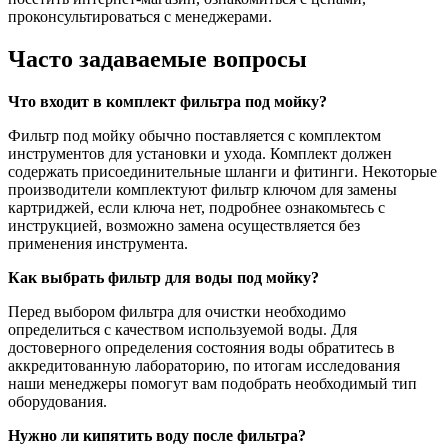
проконсультироваться с менеджерами.
Часто задаваемые вопросы
Что входит в комплект фильтра под мойку?
Фильтр под мойку обычно поставляется с комплектом
инструментов для установки и ухода. Комплект должен
содержать присоединительные шланги и фитинги. Некоторые
производители комплектуют фильтр ключом для замены
картриджей, если ключа нет, подробнее ознакомьтесь с
инструкцией, возможно замена осуществляется без
применения инструмента.
Как выбрать фильтр для воды под мойку?
Перед выбором фильтра для очистки необходимо
определиться с качеством используемой воды. Для
достоверного определения состояния воды обратитесь в
аккредитованную лабораторию, по итогам исследования
наши менеджеры помогут вам подобрать необходимый тип
оборудования.
Нужно ли кипятить воду после фильтра?