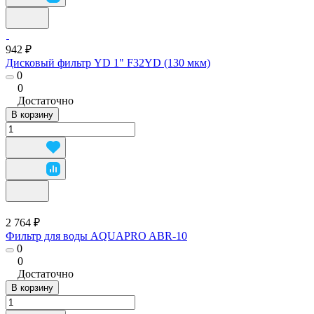
942 ₽
Дисковый фильтр YD 1" F32YD (130 мкм)
0
0
Достаточно
В корзину
2 764 ₽
Фильтр для воды AQUAPRO ABR-10
0
0
Достаточно
В корзину