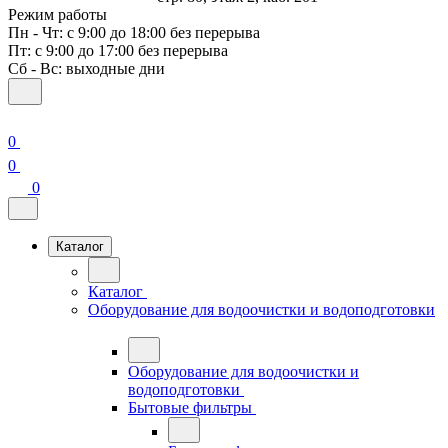
Режим работы
Пн - Чт: с 9:00 до 18:00 без перерыва
Пт: с 9:00 до 17:00 без перерыва
Сб - Вс: выходные дни
0
0
0
Каталог
Каталог
Оборудование для водоочистки и водоподготовки
Оборудование для водоочистки и
водоподготовки
Бытовые фильтры