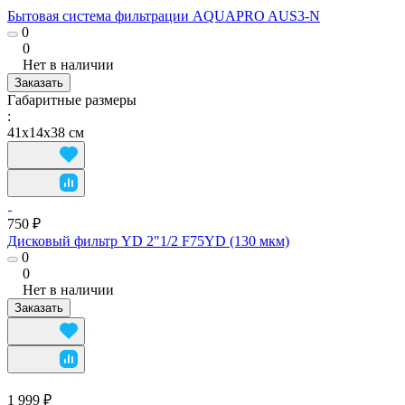
Бытовая система фильтрации AQUAPRO AUS3-N
0
0
Нет в наличии
Заказать
Габаритные размеры
:
41х14х38 см
750 ₽
Дисковый фильтр YD 2"1/2 F75YD (130 мкм)
0
0
Нет в наличии
Заказать
1 999 ₽