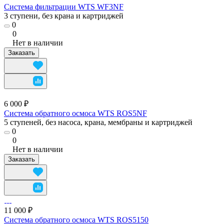
Система фильтрации WTS WF3NF
3 ступени, без крана и картриджей
0
0
Нет в наличии
Заказать
6 000 ₽
Система обратного осмоса WTS ROS5NF
5 ступеней, без насоса, крана, мембраны и картриджей
0
0
Нет в наличии
Заказать
11 000 ₽
Система обратного осмоса WTS ROS5150