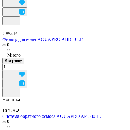
2 854 ₽
Фильтр для воды AQUAPRO ABR-10-34
0
0
Много
В корзину
Новинка
10 725 ₽
Система обратного осмоса AQUAPRO AP-580-LC
0
0