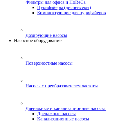
Фильтры для офиса и HoReCa
Пурифайеры (диспенсеры)
Комплектующие для пурифайеров
Дозирующие насосы
Насосное оборудование
Поверхностные насосы
Насосы с преобразователем частоты
Дренажные и канализационные насосы
Дренажные насосы
Канализационные насосы