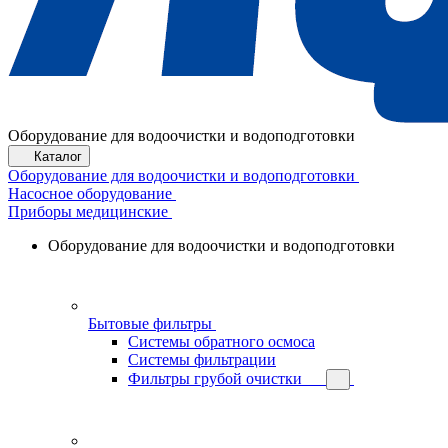
Оборудование для водоочистки и водоподготовки
Каталог
Оборудование для водоочистки и водоподготовки
Насосное оборудование
Приборы медицинские
Оборудование для водоочистки и водоподготовки
Бытовые фильтры
Системы обратного осмоса
Системы фильтрации
Фильтры грубой очистки