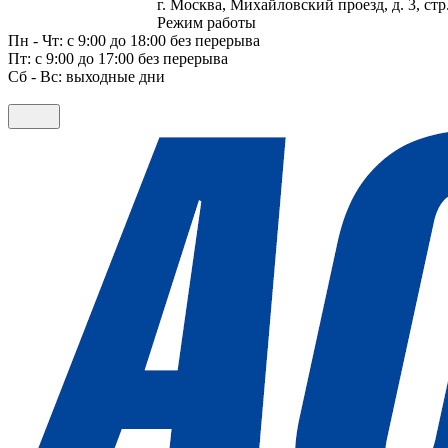
г. Москва, Михайловский проезд, д. 3, стр.
Режим работы
Пн - Чт: с 9:00 до 18:00 без перерыва
Пт: с 9:00 до 17:00 без перерыва
Сб - Вс: выходные дни