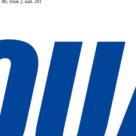
 80, этаж 2, каб. 201