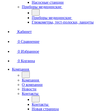
Насосные станции
Приборы медицинские
Приборы медицинские
Глюкометры, тест-полоски, ланцеты
Кабинет
0
Сравнение
0
Избранное
0
Корзина
Компания
Компания
О компании
Новости
Контакты
Контакты
Новая страница