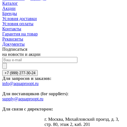
Каталог
Акции
Бренды
Условия доставки
Условия оплаты
Контакты
Гарантия на товар
Реквизиты
Документы
Подписаться
на новости и акции
+7 (999) 277-30-24
Для запросов и заказов:
info@aquaproopt.ru
Для поставщиков (for suppliers)
:
supply@aquaproopt.ru
Для связи с директором:
г. Москва, Михайловский проезд, д. 3,
стр. 80, этаж 2, каб. 201