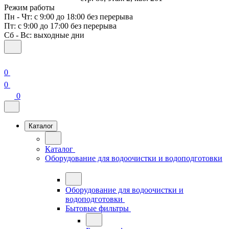
Режим работы
Пн - Чт: с 9:00 до 18:00 без перерыва
Пт: с 9:00 до 17:00 без перерыва
Сб - Вс: выходные дни
0
0
0
Каталог
Каталог
Оборудование для водоочистки и водоподготовки
Оборудование для водоочистки и
водоподготовки
Бытовые фильтры