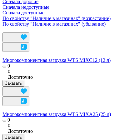
Сначала дорогие
Сначала недоступные
Сначала доступные
По свойству "Наличие в магазинах" (возрастание)
По свойству "Наличие в магазинах" (убывание)
Многокомпонентная загрузка WTS MIXC12 (12 л)
0
0
Достаточно
Заказать
Многокомпонентная загрузка WTS MIXA25 (25 л)
0
0
Достаточно
Заказать