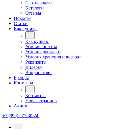
Сертификаты
Каталоги
Отзывы
Новости
Статьи
Как купить
Как купить
Условия оплаты
Условия доставки
Условия хранения и возврат
Реквизиты
Дилерам
Вопрос-ответ
Бренды
Контакты
Контакты
Новая страница
Акции
+7 (999) 277-30-24