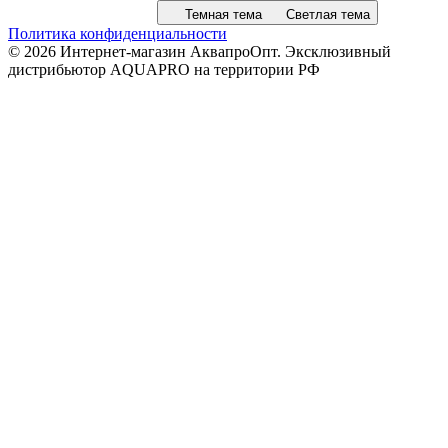
Темная тема
Светлая тема
Политика конфиденциальности
© 2026 Интернет-магазин АквапроОпт. Эксклюзивный
дистрибьютор AQUAPRO на территории РФ