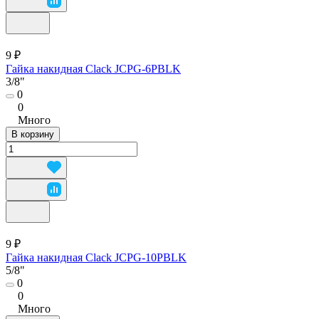
9 ₽
Гайка накидная Clack JCPG-6PBLK
3/8"
0
0
Много
В корзину
9 ₽
Гайка накидная Clack JCPG-10PBLK
5/8"
0
0
Много