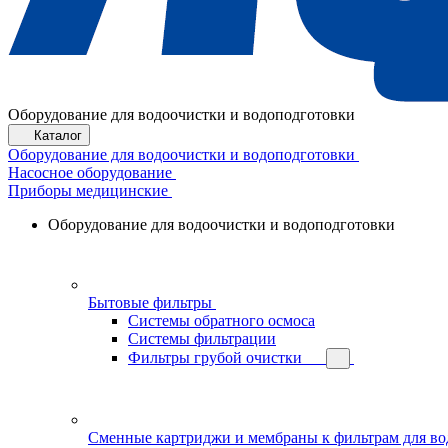
Оборудование для водоочистки и водоподготовки
Каталог
Оборудование для водоочистки и водоподготовки
Насосное оборудование
Приборы медицинские
Оборудование для водоочистки и водоподготовки
Бытовые фильтры
Системы обратного осмоса
Системы фильтрации
Фильтры грубой очистки
Сменные картриджи и мембраны к фильтрам для в