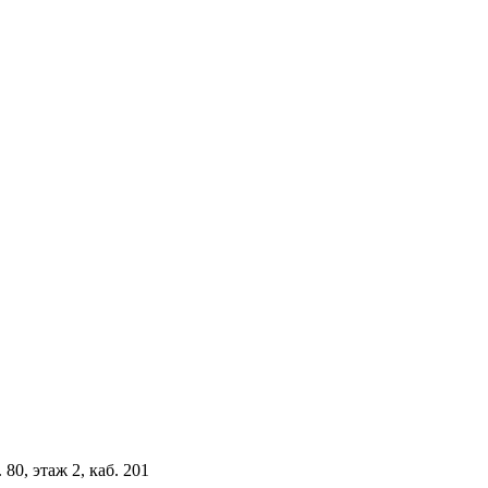
 80, этаж 2, каб. 201