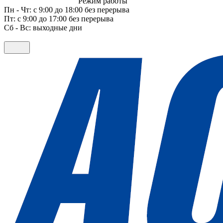
Режим работы
Пн - Чт: с 9:00 до 18:00 без перерыва
Пт: с 9:00 до 17:00 без перерыва
Сб - Вс: выходные дни