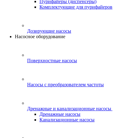
Пурифайеры (диспенсеры)
Комплектующие для пурифайеров
Дозирующие насосы
Насосное оборудование
Поверхностные насосы
Насосы с преобразователем частоты
Дренажные и канализационные насосы
Дренажные насосы
Канализационные насосы