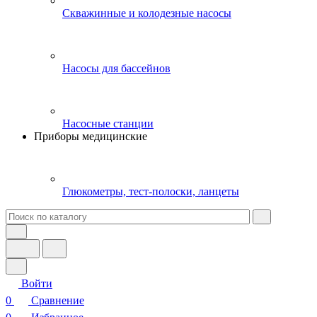
Скважинные и колодезные насосы
Насосы для бассейнов
Насосные станции
Приборы медицинские
Глюкометры, тест-полоски, ланцеты
Войти
0
Сравнение