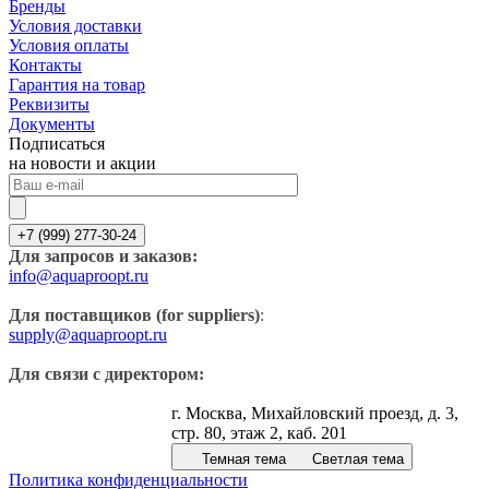
Бренды
Условия доставки
Условия оплаты
Контакты
Гарантия на товар
Реквизиты
Документы
Подписаться
на новости и акции
+7 (999) 277-30-24
Для запросов и заказов:
info@aquaproopt.ru
Для поставщиков (for suppliers)
:
supply@aquaproopt.ru
Для связи с директором:
г. Москва, Михайловский проезд, д. 3,
стр. 80, этаж 2, каб. 201
Темная тема
Светлая тема
Политика конфиденциальности