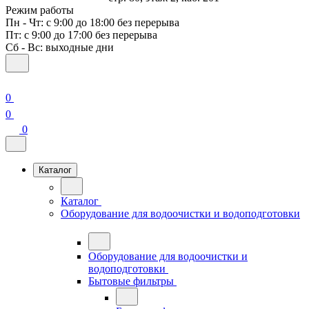
Режим работы
Пн - Чт: с 9:00 до 18:00 без перерыва
Пт: с 9:00 до 17:00 без перерыва
Сб - Вс: выходные дни
0
0
0
Каталог
Каталог
Оборудование для водоочистки и водоподготовки
Оборудование для водоочистки и
водоподготовки
Бытовые фильтры