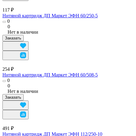
117 ₽
Нитяной картридж ДП Маркет ЭФН 60/250-5
0
0
Нет в наличии
Заказать
254 ₽
Нитяной картридж ДП Маркет ЭФН 60/508-5
0
0
Нет в наличии
Заказать
491 ₽
Нитяной картридж ДП Маркет ЭФН 112/250-10