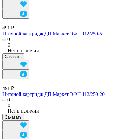
491 ₽
Нитяной картридж ДП Маркет ЭФН 112/250-5
0
0
Нет в наличии
Заказать
491 ₽
Нитяной картридж ДП Маркет ЭФН 112/250-20
0
0
Нет в наличии
Заказать