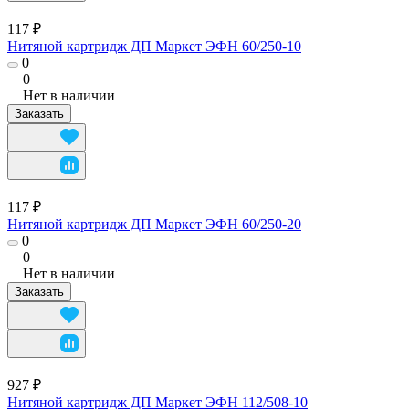
117 ₽
Нитяной картридж ДП Маркет ЭФН 60/250-10
0
0
Нет в наличии
Заказать
117 ₽
Нитяной картридж ДП Маркет ЭФН 60/250-20
0
0
Нет в наличии
Заказать
927 ₽
Нитяной картридж ДП Маркет ЭФН 112/508-10