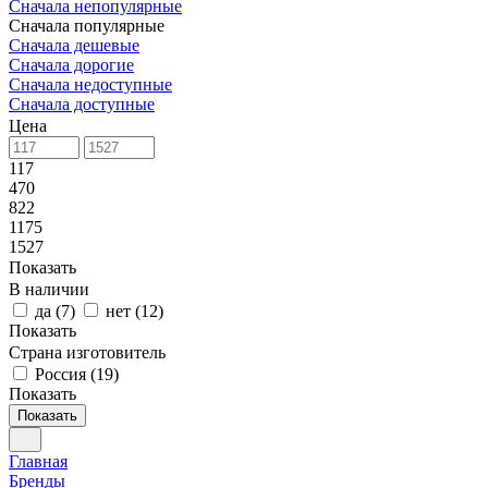
Сначала непопулярные
Сначала популярные
Сначала дешевые
Сначала дорогие
Сначала недоступные
Сначала доступные
Цена
117
470
822
1175
1527
Показать
В наличии
да
(
7
)
нет
(
12
)
Показать
Страна изготовитель
Россия
(
19
)
Показать
Показать
Главная
Бренды