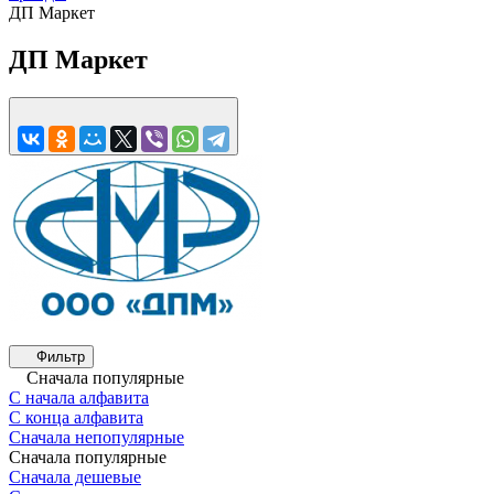
ДП Маркет
ДП Маркет
Фильтр
Сначала популярные
С начала алфавита
С конца алфавита
Сначала непопулярные
Сначала популярные
Сначала дешевые