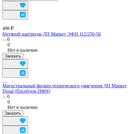
498 ₽
Нитяной картридж ДП Маркет ЭФН 112/250-50
0
0
Нет в наличии
Заказать
Магистральный фильтр технического умягчения ДП Маркет
Dosal (Посейдон ПФН)
0
0
Нет в наличии
Заказать