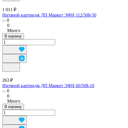
1 011 ₽
Нитяной картридж ДП Маркет ЭФН 112/508-50
0
0
Много
В корзину
263 ₽
Нитяной картридж ДП Маркет ЭФН 60/508-10
0
0
Много
В корзину