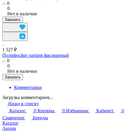
0
0
Нет в наличии
Заказать
1 527 ₽
Полифосфат натрия фасованный
0
0
Нет в наличии
Заказать
Комментарии
Загрузка комментариев...
Назад к списку
Каталог
0
Корзина
0
Избранные
Кабинет
0
Сравнение
Бренды
Каталог
Акции