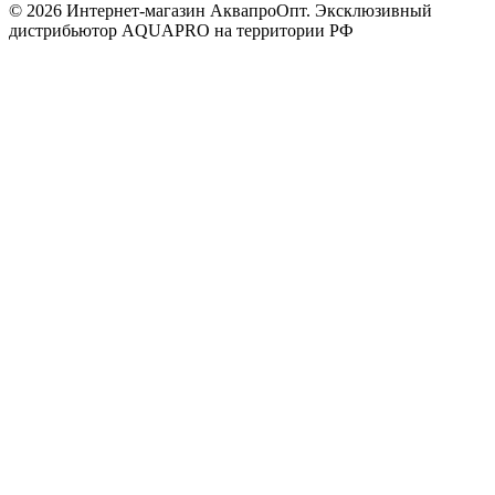
© 2026 Интернет-магазин АквапроОпт. Эксклюзивный
дистрибьютор AQUAPRO на территории РФ