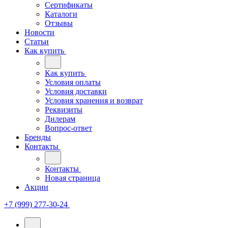
Сертификаты
Каталоги
Отзывы
Новости
Статьи
Как купить
Как купить
Условия оплаты
Условия доставки
Условия хранения и возврат
Реквизиты
Дилерам
Вопрос-ответ
Бренды
Контакты
Контакты
Новая страница
Акции
+7 (999) 277-30-24