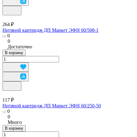
264 ₽
Нитяной картридж ДП Маркет ЭФН 60/508-1
0
0
Достаточно
В корзину
117 ₽
Нитяной картридж ДП Маркет ЭФН 60/250-50
0
0
Много
В корзину