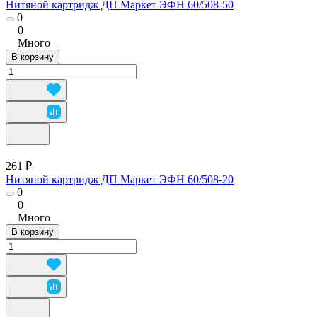
Нитяной картридж ДП Маркет ЭФН 60/508-50
0
0
Много
В корзину
261 ₽
Нитяной картридж ДП Маркет ЭФН 60/508-20
0
0
Много
В корзину