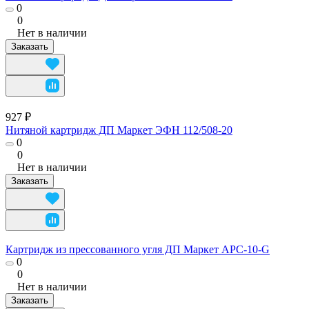
0
0
Нет в наличии
Заказать
927 ₽
Нитяной картридж ДП Маркет ЭФН 112/508-20
0
0
Нет в наличии
Заказать
Картридж из прессованного угля ДП Маркет APC-10-G
0
0
Нет в наличии
Заказать