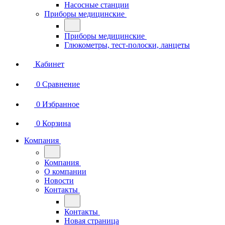
Насосные станции
Приборы медицинские
Приборы медицинские
Глюкометры, тест-полоски, ланцеты
Кабинет
0
Сравнение
0
Избранное
0
Корзина
Компания
Компания
О компании
Новости
Контакты
Контакты
Новая страница