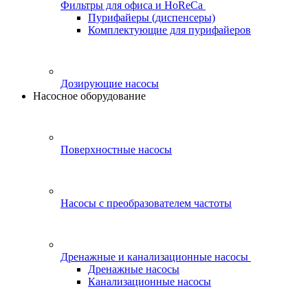
Фильтры для офиса и HoReCa
Пурифайеры (диспенсеры)
Комплектующие для пурифайеров
Дозирующие насосы
Насосное оборудование
Поверхностные насосы
Насосы с преобразователем частоты
Дренажные и канализационные насосы
Дренажные насосы
Канализационные насосы