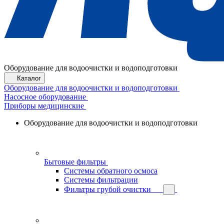
Оборудование для водоочистки и водоподготовки
Каталог
Оборудование для водоочистки и водоподготовки
Насосное оборудование
Приборы медицинские
Оборудование для водоочистки и водоподготовки
Бытовые фильтры
Системы обратного осмоса
Системы фильтрации
Фильтры грубой очистки