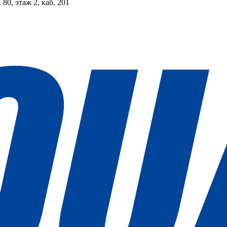
 80, этаж 2, каб. 201