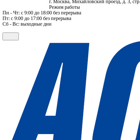
г. Москва, Михайловский проезд, д. 3, стр.
Режим работы
Пн - Чт: с 9:00 до 18:00 без перерыва
Пт: с 9:00 до 17:00 без перерыва
Сб - Вс: выходные дни